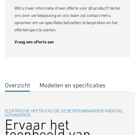
Wilt u meer informatie of een offerte voor dit product? Vertel
ons over uw toepassing en ons team zal contact met u
opnemen om uw specifieke behoeften te bespreken en het
offertetraject te starten.
Vraag een offerte aan
Overzicht
Modellen en specificaties
ELEKTRISCHE HEFTRUCKS DIE DE BETROUWBAARHEID RADICAAL
VERANDEREN
Ervaar het
toonbeeld van