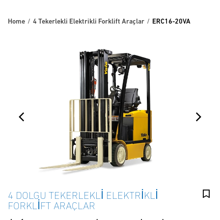
Home
4 Tekerlekli Elektrikli Forklift Araçlar
ERC16-20VA
4 DOLGU TEKERLEKLI ELEKTRIKLI
FORKLIFT ARAÇLAR