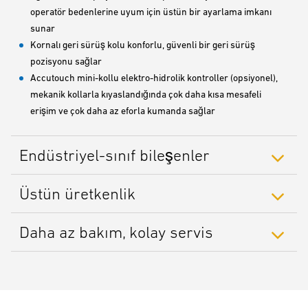
operatör bedenlerine uyum için üstün bir ayarlama imkanı
sunar
Kornalı geri sürüş kolu konforlu, güvenli bir geri sürüş
pozisyonu sağlar
Accutouch mini-kollu elektro-hidrolik kontroller (opsiyonel),
mekanik kollarla kıyaslandığında çok daha kısa mesafeli
erişim ve çok daha az eforla kumanda sağlar
Endüstriyel-sınıf bileşenler
Üstün üretkenlik
Daha az bakım, kolay servis