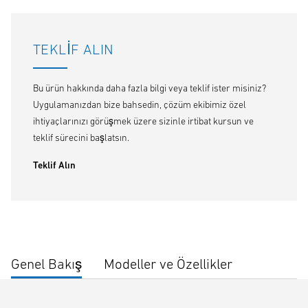
TEKLIF ALIN
Bu ürün hakkında daha fazla bilgi veya teklif ister misiniz?
Uygulamanızdan bize bahsedin, çözüm ekibimiz özel
ihtiyaçlarınızı görüşmek üzere sizinle irtibat kursun ve
teklif sürecini başlatsın.
Teklif Alın
Genel Bakış
Modeller ve Özellikler