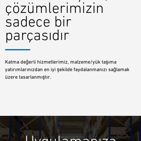
çözümlerimizin
sadece bir
parçasıdır
Katma değerli hizmetlerimiz, malzeme/yük taşıma
yatırımlarınızdan en iyi şekilde faydalanmanızı sağlamak
üzere tasarlanmıştır.
Uygulamanıza