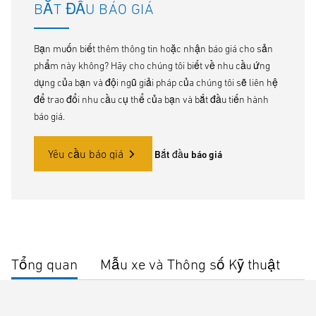
BẮT ĐẦU BÁO GIÁ
Bạn muốn biết thêm thông tin hoặc nhận báo giá cho sản
phẩm này không? Hãy cho chúng tôi biết về nhu cầu ứng
dụng của bạn và đội ngũ giải pháp của chúng tôi sẽ liên hệ
để trao đổi nhu cầu cụ thể của bạn và bắt đầu tiến hành
báo giá.
Yêu cầu báo giá
Bắt đầu báo giá
Tổng quan
Mẫu xe và Thông số Kỹ thuật