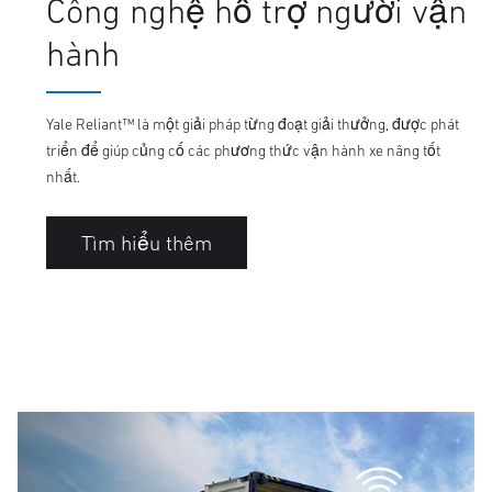
Công nghệ hỗ trợ người vận
hành
Yale Reliant™ là một giải pháp từng đoạt giải thưởng, được phát
triển để giúp củng cố các phương thức vận hành xe nâng tốt
nhất.
Tìm hiểu thêm