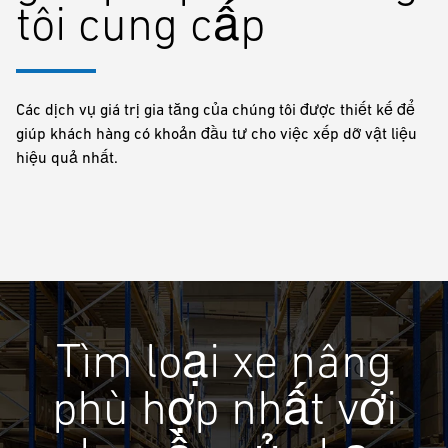
tôi cung cấp
Các dịch vụ giá trị gia tăng của chúng tôi được thiết kế để
giúp khách hàng có khoản đầu tư cho việc xếp dỡ vật liệu
hiệu quả nhất.
Tìm loại xe nâng
phù hợp nhất với