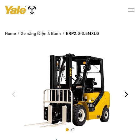
Home
Xe nâng Điện 4 Bánh
ERP2.0-3.5MXLG