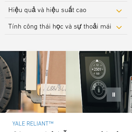
Hiệu quả và hiệu suất cao
Tính công thái học và sự thoải mái
YALE RELIANT™