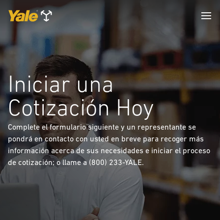
Iniciar una
Cotización Hoy
Complete el formulario siguiente y un representante se
pondrá en contacto con usted en breve para recoger más
información acerca de sus necesidades e iniciar el proceso
de cotización; o llame a (800) 233-YALE.