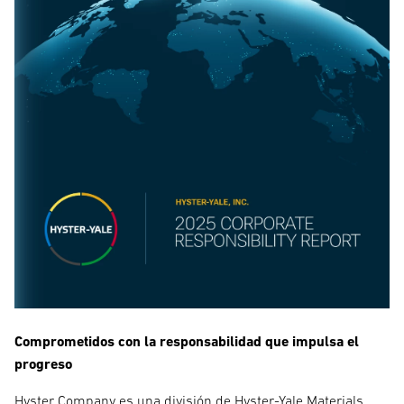
Comprometidos con la responsabilidad que impulsa el
progreso
Hyster Company es una división de Hyster-Yale Materials