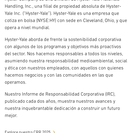
Handling, Inc., una filial de propiedad absoluta de Hyster-
Yale Inc. (“Hyster-Yale”). Hyster-Yale es una empresa que
cotiza en bolsa (NYSE:HY) con sede en Cleveland, Ohio, y que
opera a nivel mundial.
Hyster-Yale aborda de frente la sostenibilidad corporativa
con algunos de los programas y objetivos más proactivos
del sector. Nos hacemos responsables a todos los niveles,
asumiendo nuestra responsabilidad medioambiental, social
y ética con nuestros empleados, con aquellos con quienes
hacemos negocios y con las comunidades en las que
operamos.
Nuestro Informe de Responsabilidad Corporativa (IRC),
publicado cada dos años, muestra nuestros avances y
nuestra inquebrantable dedicación a construir un futuro
mejor.
Explore nuestro CRR 2025