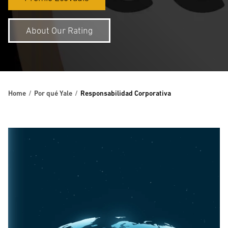
About Our Rating
Home
Por qué Yale
Responsabilidad Corporativa