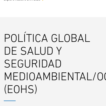
POLÍTICA GLOBAL
DE SALUD Y
SEGURIDAD
MEDIOAMBIENTAL/O
(EOHS)