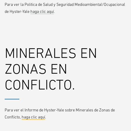
Para ver la Política de Salud y Seguridad Medioambiental/Ocupacional
de Hyster-Yale
haga clic aquí
.
MINERALES EN
ZONAS EN
CONFLICTO.
Para ver el Informe de Hyster-Yale sobre Minerales de Zonas de
Conflicto,
haga clic aquí
.