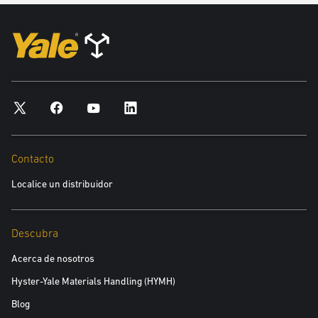
Contacto
Localice un distribuidor
Descubra
Acerca de nosotros
Hyster-Yale Materials Handling (HYMH)
Blog