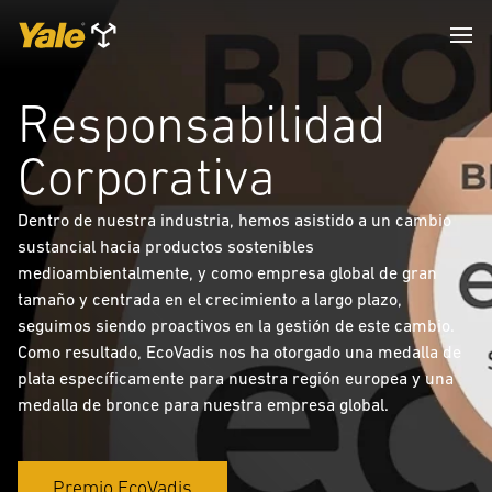
Responsabilidad
Corporativa
Dentro de nuestra industria, hemos asistido a un cambio
sustancial hacia productos sostenibles
medioambientalmente, y como empresa global de gran
tamaño y centrada en el crecimiento a largo plazo,
seguimos siendo proactivos en la gestión de este cambio.
Como resultado, EcoVadis nos ha otorgado una medalla de
plata específicamente para nuestra región europea y una
medalla de bronce para nuestra empresa global.
Premio EcoVadis