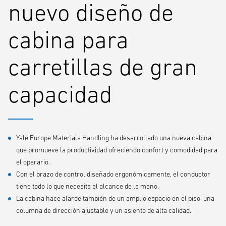
nuevo diseño de
cabina para
carretillas de gran
capacidad
Yale Europe Materials Handling ha desarrollado una nueva cabina
que promueve la productividad ofreciendo confort y comodidad para
el operario.
Con el brazo de control diseñado ergonómicamente, el conductor
tiene todo lo que necesita al alcance de la mano.
La cabina hace alarde también de un amplio espacio en el piso, una
columna de dirección ajustable y un asiento de alta calidad.