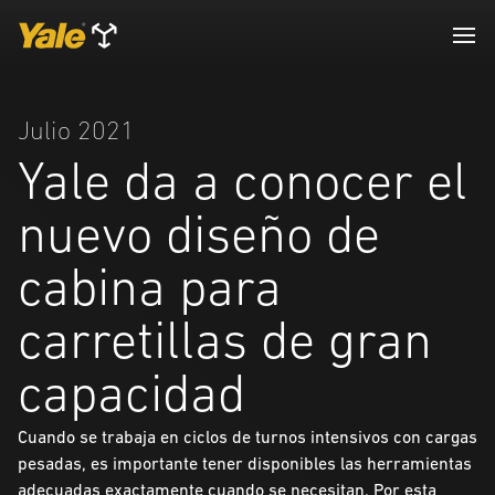
Julio 2021
Yale da a conocer el
nuevo diseño de
cabina para
carretillas de gran
capacidad
Cuando se trabaja en ciclos de turnos intensivos con cargas
pesadas, es importante tener disponibles las herramientas
adecuadas exactamente cuando se necesitan. Por esta