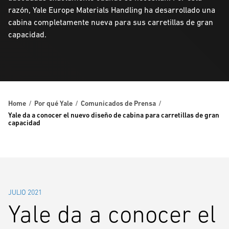
razón, Yale Europe Materials Handling ha desarrollado una
cabina completamente nueva para sus carretillas de gran
capacidad.
Home
Por qué Yale
Comunicados de Prensa
Yale da a conocer el nuevo diseño de cabina para carretillas de gran
capacidad
JULIO 2021
Yale da a conocer el