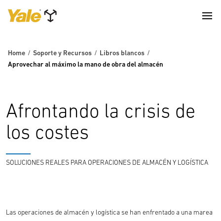
Home
Soporte y Recursos
Libros blancos
Aprovechar al máximo la mano de obra del almacén
Afrontando la crisis de
los costes
SOLUCIONES REALES PARA OPERACIONES DE ALMACÉN Y LOGÍSTICA
Las operaciones de almacén y logística se han enfrentado a una marea