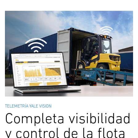
TELEMETRÍA YALE VISION
Completa visibilidad
y control de la flota