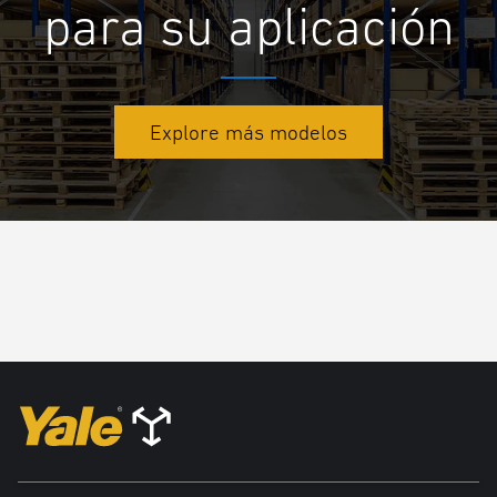
para su aplicación
Explore más modelos