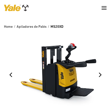
Home
Apiladores de Palés
MS20XD