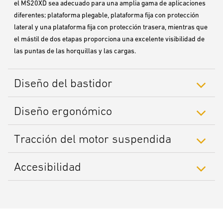
el MS20XD sea adecuado para una amplia gama de aplicaciones
diferentes; plataforma plegable, plataforma fija con protección
lateral y una plataforma fija con protección trasera, mientras que
el mástil de dos etapas proporciona una excelente visibilidad de
las puntas de las horquillas y las cargas.
Diseño del bastidor
Diseño ergonómico
Tracción del motor suspendida
Accesibilidad