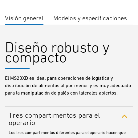
Visión general
Modelos y especificaciones
Diseño robusto y
compacto
El MS20XD es ideal para operaciones de logística y
distribución de alimentos al por menor y es muy adecuado
para la manipulación de palés con laterales abiertos.
Tres compartimentos para el
operario
Los tres compartimentos diferentes para el operario hacen que