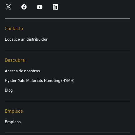
Contacto
Localice un distribuidor
Descubra
Acerca de nosotros
Hyster-Yale Materials Handling (HYMH)
Blog
Empleos
Empleos