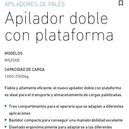
APILADORES DE PALÉS
Apilador doble
con plataforma
MODELOS
MS20XD
CAPACIDAD DE CARGA
1000-2500kg
Fiable y altamente eficiente, el nuevo apilador doble con plataforma
es ideal para el transporte y almacenamiento de cargas paletizadas.
Tres compartimentos para el operario que se adaptan a diferentes
aplicaciones
Bastidor compacto para conseguir una maniobrabilidad excelente
Diseñado ergonómicamente para adaptarse a las diferentes