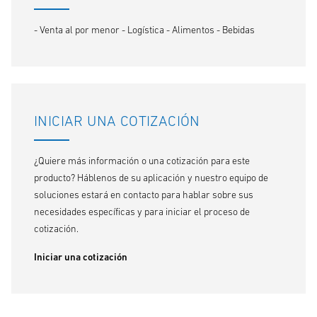
- Venta al por menor - Logística - Alimentos - Bebidas
INICIAR UNA COTIZACIÓN
¿Quiere más información o una cotización para este
producto? Háblenos de su aplicación y nuestro equipo de
soluciones estará en contacto para hablar sobre sus
necesidades específicas y para iniciar el proceso de
cotización.
Iniciar una cotización