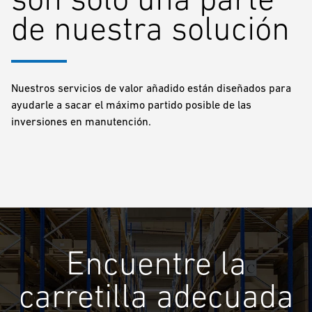
de nuestra solución
Nuestros servicios de valor añadido están diseñados para
ayudarle a sacar el máximo partido posible de las
inversiones en manutención.
Encuentre la
carretilla adecuada