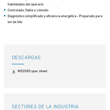
habilidades del operario
Controlado, fiable y cómodo
Diagnóstico simplificado y eficiencia energética - Preparado para
ion de litio
DESCARGAS
MS20XD spec sheet
SECTORES DE LA INDUSTRIA