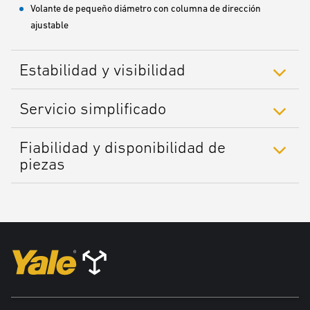
Volante de pequeño diámetro con columna de dirección
ajustable
Estabilidad y visibilidad
Servicio simplificado
Fiabilidad y disponibilidad de
piezas