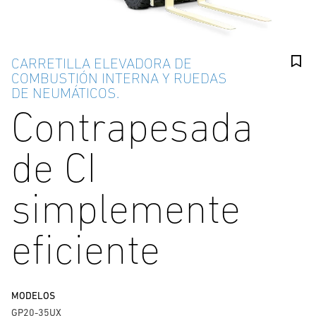
CARRETILLA ELEVADORA DE
COMBUSTIÓN INTERNA Y RUEDAS
DE NEUMÁTICOS.
Contrapesada
de CI
simplemente
eficiente
MODELOS
GP20-35UX