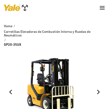
Home
Carretillas Elevadoras de Combustión Interna y Ruedas de
Neumáticos
GP20-35UX