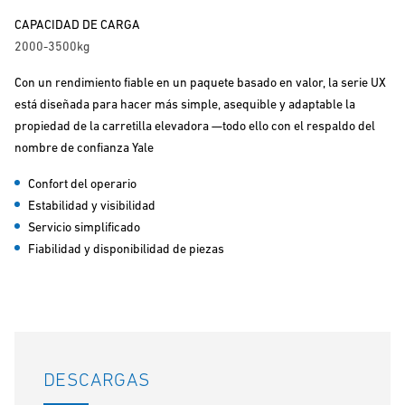
CAPACIDAD DE CARGA
2000-3500kg
Con un rendimiento fiable en un paquete basado en valor, la serie UX
está diseñada para hacer más simple, asequible y adaptable la
propiedad de la carretilla elevadora —todo ello con el respaldo del
nombre de confianza Yale
Confort del operario
Estabilidad y visibilidad
Servicio simplificado
Fiabilidad y disponibilidad de piezas
DESCARGAS