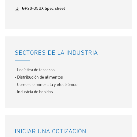
GP20-35UX Spec sheet
SECTORES DE LA INDUSTRIA
- Logística de terceros
- Distribución de alimentos
- Comercio minorista y electrónico
- Industria de bebidas
INICIAR UNA COTIZACIÓN