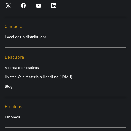
Contacto
Localice un distribuidor
Descubra
Acerca de nosotros
Hyster-Yale Materials Handling (HYMH)
Blog
Empleos
Empleos