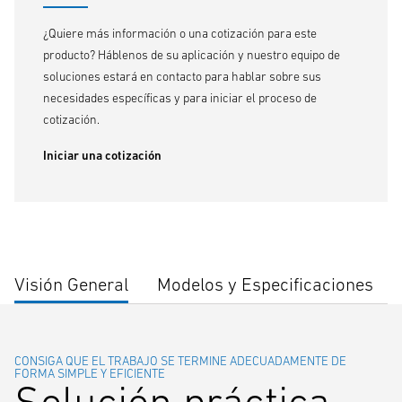
¿Quiere más información o una cotización para este
producto? Háblenos de su aplicación y nuestro equipo de
soluciones estará en contacto para hablar sobre sus
necesidades específicas y para iniciar el proceso de
cotización.
Iniciar una cotización
Visión General
Modelos y Especificaciones
CONSIGA QUE EL TRABAJO SE TERMINE ADECUADAMENTE DE
FORMA SIMPLE Y EFICIENTE
Solución práctica