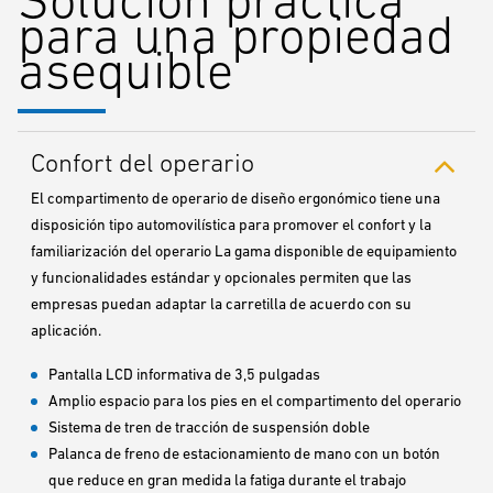
para una propiedad
asequible
Confort del operario
El compartimento de operario de diseño ergonómico tiene una
disposición tipo automovilística para promover el confort y la
familiarización del operario La gama disponible de equipamiento
y funcionalidades estándar y opcionales permiten que las
empresas puedan adaptar la carretilla de acuerdo con su
aplicación.
Pantalla LCD informativa de 3,5 pulgadas
Amplio espacio para los pies en el compartimento del operario
Sistema de tren de tracción de suspensión doble
Palanca de freno de estacionamiento de mano con un botón
que reduce en gran medida la fatiga durante el trabajo