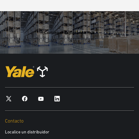
Continuar Explorando Yale
Contacto
Localice un distribuidor