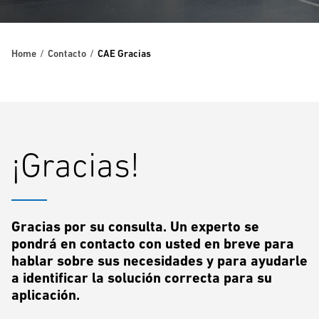
Home
Contacto
CAE Gracias
¡Gracias!
Gracias por su consulta. Un experto se
pondrá en contacto con usted en breve para
hablar sobre sus necesidades y para ayudarle
a identificar la solución correcta para su
aplicación.