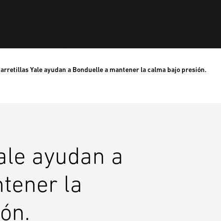
arretillas Yale ayudan a Bonduelle a mantener la calma bajo presión.
Yale ayudan a
tener la
ón.