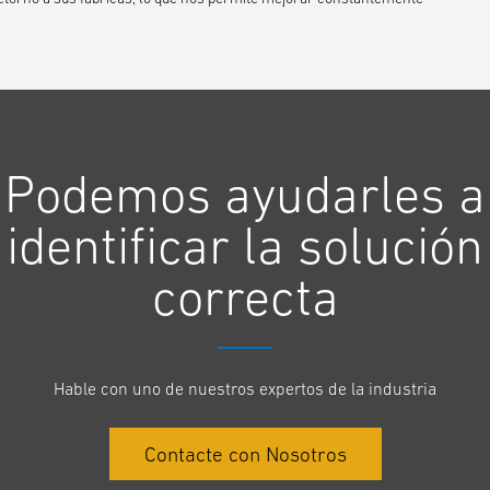
Podemos ayudarles a
identificar la solución
correcta
Hable con uno de nuestros expertos de la industria
Contacte con Nosotros