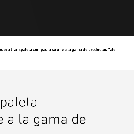
nueva transpaleta compacta se une a la gama de productos Yale
paleta
 a la gama de