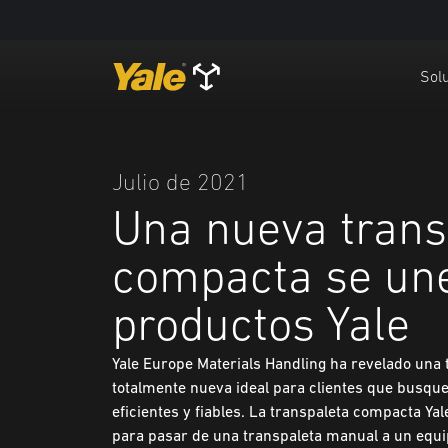
Solu
Julio de 2021
Una nueva trans
compacta se une
productos Yale
Yale Europe Materials Handling ha revelado una
totalmente nueva ideal para clientes que busq
eficientes y fiables. La transpaleta compacta Ya
para pasar de una transpaleta manual a un equ