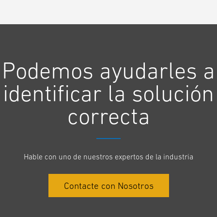
Podemos ayudarles a
identificar la solución
correcta
Hable con uno de nuestros expertos de la industria
Contacte con Nosotros