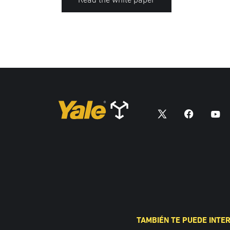
TAMBIÉN TE PUEDE INTE