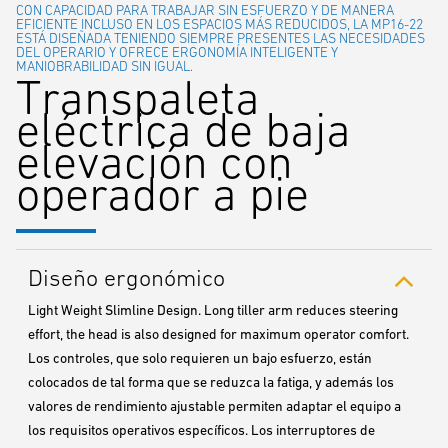
CON CAPACIDAD PARA TRABAJAR SIN ESFUERZO Y DE MANERA
EFICIENTE INCLUSO EN LOS ESPACIOS MÁS REDUCIDOS, LA MP16-22
ESTÁ DISEÑADA TENIENDO SIEMPRE PRESENTES LAS NECESIDADES
DEL OPERARIO Y OFRECE ERGONOMÍA INTELIGENTE Y
MANIOBRABILIDAD SIN IGUAL.
Transpaleta
eléctrica de baja
elevación con
operador a pie
Diseño ergonómico
Light Weight Slimline Design. Long tiller arm reduces steering
effort, the head is also designed for maximum operator comfort.
Los controles, que solo requieren un bajo esfuerzo, están
colocados de tal forma que se reduzca la fatiga, y además los
valores de rendimiento ajustable permiten adaptar el equipo a
los requisitos operativos específicos. Los interruptores de