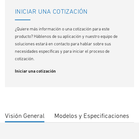
INICIAR UNA COTIZACIÓN
¿Quiere más información o una cotización para este
producto? Háblenos de su aplicación y nuestro equipo de
soluciones estará en contacto para hablar sobre sus
necesidades específicas y para iniciar el proceso de
cotización.
Iniciar una cotización
Visión General
Modelos y Especificaciones