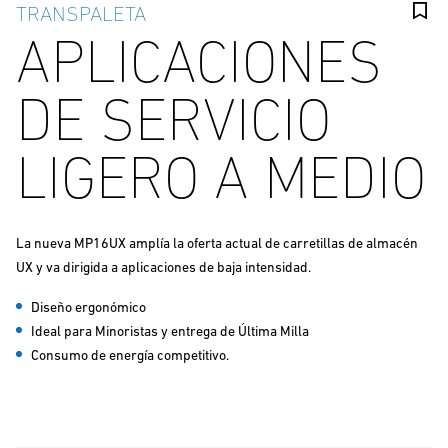
TRANSPALETA
APLICACIONES
DE SERVICIO
LIGERO A MEDIO
La nueva MP16UX amplía la oferta actual de carretillas de almacén
UX y va dirigida a aplicaciones de baja intensidad.
Diseño ergonómico
Ideal para Minoristas y entrega de Última Milla
Consumo de energía competitivo.