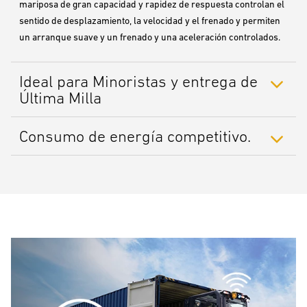
mariposa de gran capacidad y rapidez de respuesta controlan el
sentido de desplazamiento, la velocidad y el frenado y permiten
un arranque suave y un frenado y una aceleración controlados.
Ideal para Minoristas y entrega de
Última Milla
Consumo de energía competitivo.