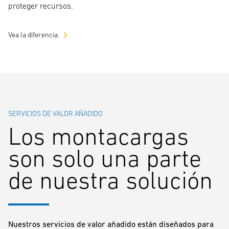
proteger recursos.
Vea la diferencia.
SERVICIOS DE VALOR AÑADIDO
Los montacargas
son solo una parte
de nuestra solución
Nuestros servicios de valor añadido están diseñados para