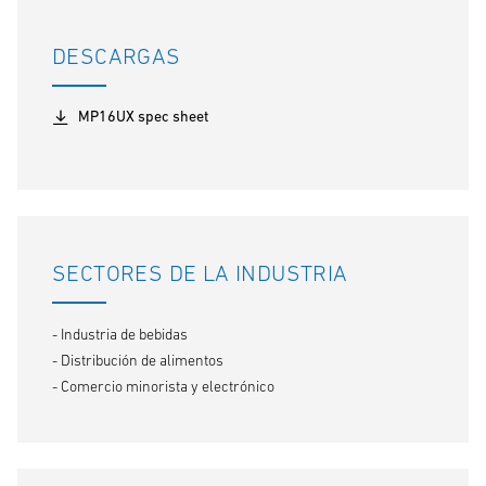
DESCARGAS
MP16UX spec sheet
SECTORES DE LA INDUSTRIA
- Industria de bebidas
- Distribución de alimentos
- Comercio minorista y electrónico