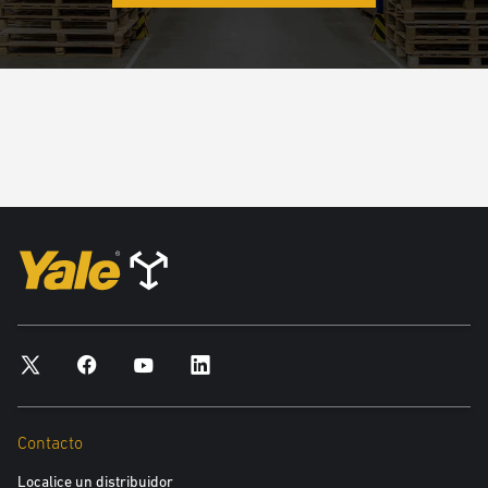
Contacto
Localice un distribuidor