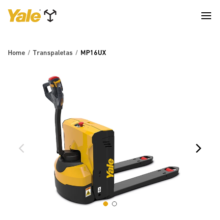
Home
Transpaletas
MP16UX