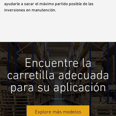
ayudarle a sacar el máximo partido posible de las
inversiones en manutención.
Encuentre la
carretilla adecuada
para su aplicación
Explore más modelos