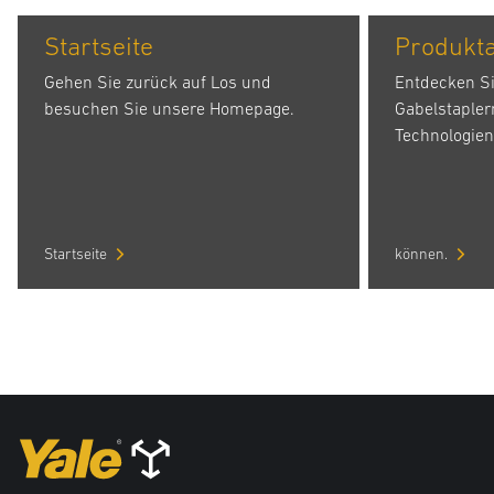
Startseite
Produkt
Gehen Sie zurück auf Los und
Entdecken S
besuchen Sie unsere Homepage.
Gabelstapler
Technologien
Startseite
können.