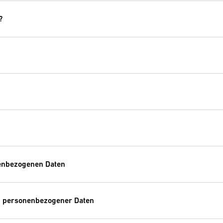
?
nenbezogenen Daten
 personenbezogener Daten