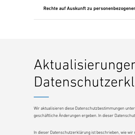
Rechte auf Auskunft zu personenbezogene
Aktualisierunge
Datenschutzerk
Wir aktualisieren diese Datenschutzbestimmungen unter 
geschäftliche Änderungen ergeben. In dieser Datenschu
In dieser Datenschutzerklärung ist beschrieben, wie wi