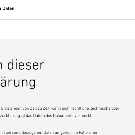
n Daten
n dieser
lärung
Umständen von Zeit zu Zeit, wenn sich rechtliche, technische oder
tzerklärung ist das Datum des Dokuments vermerkt.
r mit personenbezogenen Daten umgehen. Im Falle einer