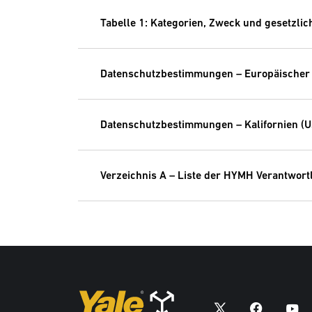
Tabelle 1: Kategorien, Zweck und gesetzlic
Datenschutzbestimmungen – Europäischer W
Datenschutzbestimmungen – Kalifornien (
Verzeichnis A – Liste der HYMH Verantwort