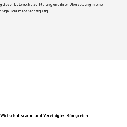
 dieser Datenschutzerklärung und ihrer Übersetzung in eine
chige Dokument rechtsgültig.
irtschaftsraum und Vereinigtes Königreich