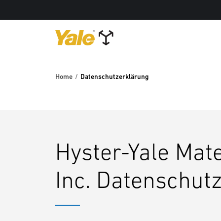
Home
Datenschutzerklärung
Hyster-Yale Mate
Inc. Datenschut