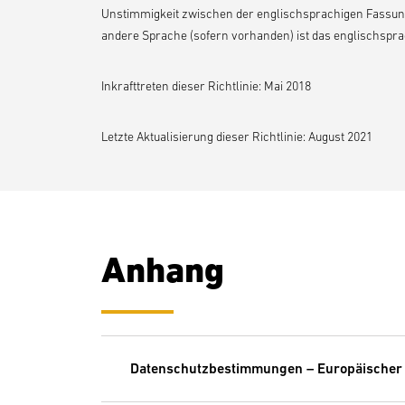
Unstimmigkeit zwischen der englischsprachigen Fassung
andere Sprache (sofern vorhanden) ist das englischspra
Inkrafttreten dieser Richtlinie: Mai 2018
Letzte Aktualisierung dieser Richtlinie: August 2021
Anhang
Datenschutzbestimmungen – Europäischer W