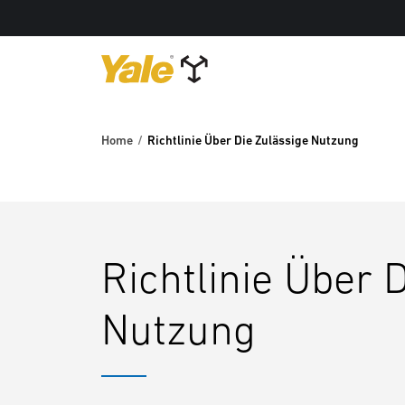
Home
Richtlinie Über Die Zulässige Nutzung
Richtlinie Über 
Nutzung