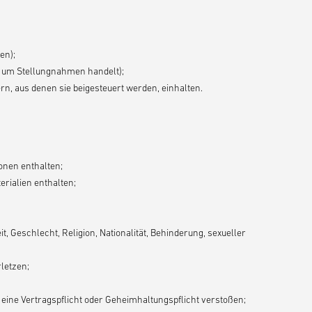
en);
 um Stellungnahmen handelt);
rn, aus denen sie beigesteuert werden, einhalten.
nen enthalten;
erialien enthalten;
, Geschlecht, Religion, Nationalität, Behinderung, sexueller
letzen;
. eine Vertragspflicht oder Geheimhaltungspflicht verstoßen;