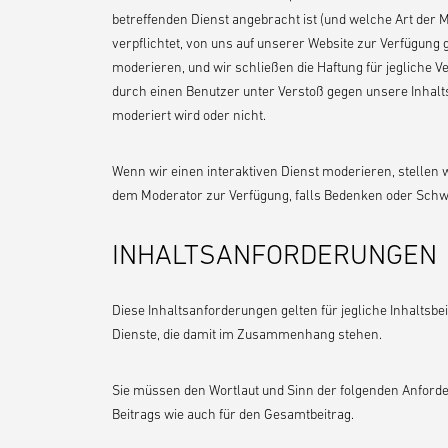
betreffenden Dienst angebracht ist (und welche Art der 
verpflichtet, von uns auf unserer Website zur Verfügung 
moderieren, und wir schließen die Haftung für jegliche 
durch einen Benutzer unter Verstoß gegen unsere Inhalt
moderiert wird oder nicht.
Wenn wir einen interaktiven Dienst moderieren, stellen 
dem Moderator zur Verfügung, falls Bedenken oder Schwi
INHALTSANFORDERUNGEN
Diese Inhaltsanforderungen gelten für jegliche Inhaltsbei
Dienste, die damit im Zusammenhang stehen.
Sie müssen den Wortlaut und Sinn der folgenden Anforder
Beitrags wie auch für den Gesamtbeitrag.