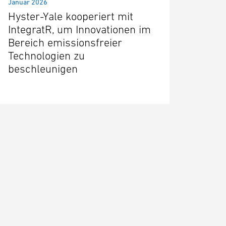
Januar 2026
Hyster-Yale kooperiert mit
IntegratR, um Innovationen im
Bereich emissionsfreier
Technologien zu
beschleunigen