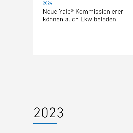
2024
Neue Yale® Kommissionierer
können auch Lkw beladen
2023