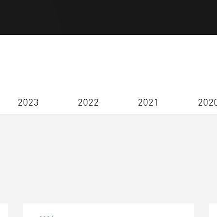
2023
2022
2021
202