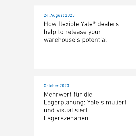
24. August 2023
How flexible Yale® dealers
help to release your
warehouse’s potential
Oktober 2023
Mehrwert für die
Lagerplanung: Yale simuliert
und visualisiert
Lagerszenarien