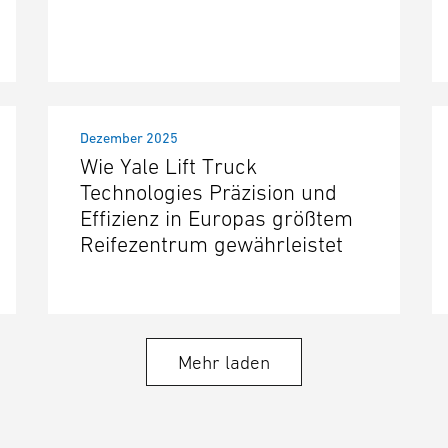
Dezember 2025
Wie Yale Lift Truck
Technologies Präzision und
Effizienz in Europas größtem
Reifezentrum gewährleistet
Mehr laden