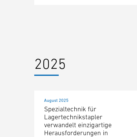
2025
August 2025
Spezialtechnik für
Lagertechnikstapler
verwandelt einzigartige
Herausforderungen in