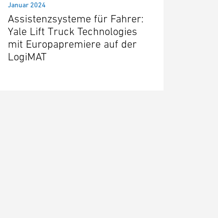
Januar 2024
Assistenzsysteme für Fahrer:
Yale Lift Truck Technologies
mit Europapremiere auf der
LogiMAT