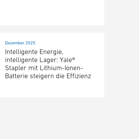
Dezember 2025
Intelligente Energie,
intelligente Lager: Yale®
Stapler mit Lithium-Ionen-
Batterie steigern die Effizienz