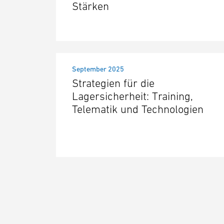
Stärken
September 2025
Strategien für die
Lagersicherheit: Training,
Telematik und Technologien