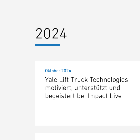
2024
Oktober 2024
Yale Lift Truck Technologies
motiviert, unterstützt und
begeistert bei Impact Live