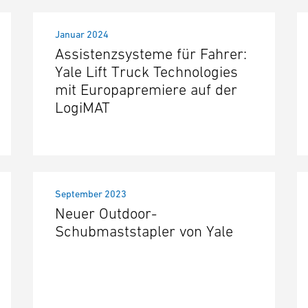
Januar 2024
Assistenzsysteme für Fahrer:
Yale Lift Truck Technologies
mit Europapremiere auf der
LogiMAT
September 2023
Neuer Outdoor-
Schubmaststapler von Yale