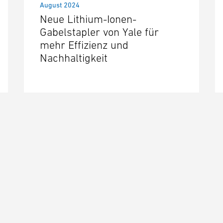
August 2024
Neue Lithium-Ionen-
Gabelstapler von Yale für
mehr Effizienz und
Nachhaltigkeit