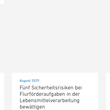
August 2025
Fünf Sicherheitsrisiken bei
Flurförderaufgaben in der
Lebensmittelverarbeitung
bewältigen