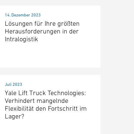
14. Dezember 2023
Lösungen für Ihre größten
Herausforderungen in der
Intralogistik
Juli 2023
Yale Lift Truck Technologies:
Verhindert mangelnde
Flexibilität den Fortschritt im
Lager?