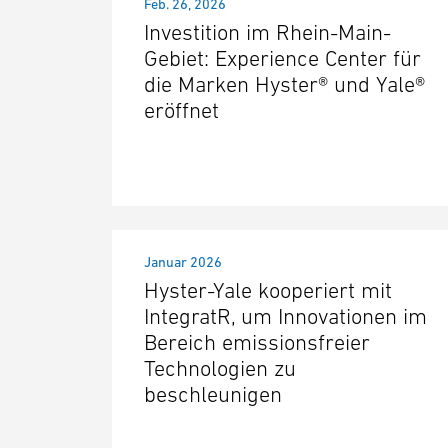
Feb. 26, 2026
Investition im Rhein-Main-
Gebiet: Experience Center für
die Marken Hyster® und Yale®
eröffnet
Januar 2026
Hyster-Yale kooperiert mit
IntegratR, um Innovationen im
Bereich emissionsfreier
Technologien zu
beschleunigen