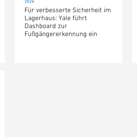
2026
Für verbesserte Sicherheit im
Lagerhaus: Yale führt
Dashboard zur
Fußgängererkennung ein