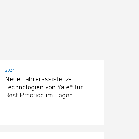
2024
Neue Fahrerassistenz-
Technologien von Yale® für
Best Practice im Lager