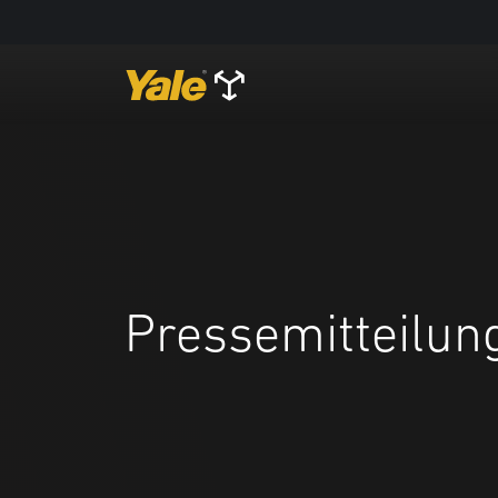
Pressemitteilun