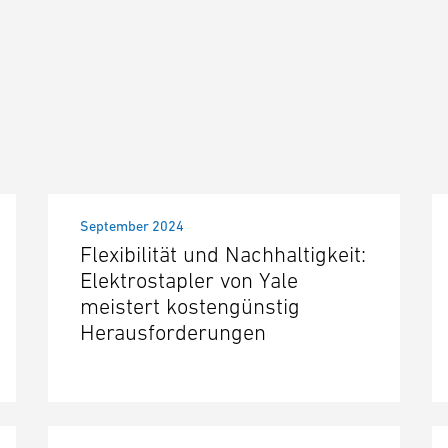
September 2024
Flexibilität und Nachhaltigkeit:
Elektrostapler von Yale
meistert kostengünstig
Herausforderungen