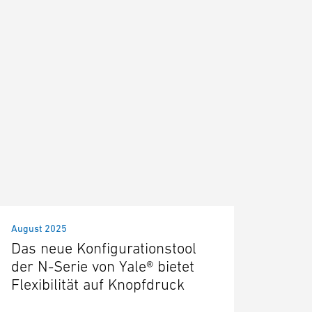
August 2025
Das neue Konfigurationstool
der N-Serie von Yale® bietet
Flexibilität auf Knopfdruck