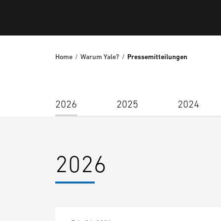
Home
Warum Yale?
Pressemitteilungen
2026
2025
2024
2026