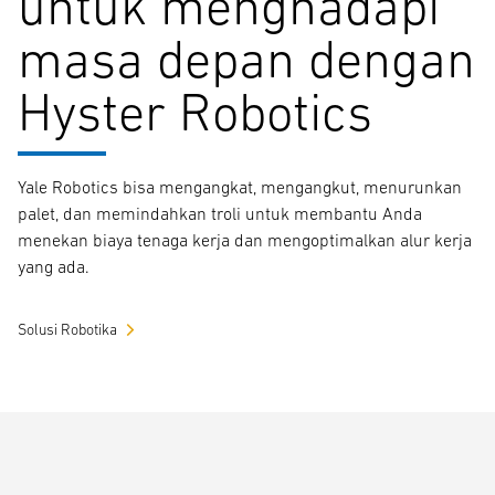
untuk menghadapi
masa depan dengan
Hyster Robotics
Yale Robotics bisa mengangkat, mengangkut, menurunkan
palet, dan memindahkan troli untuk membantu Anda
menekan biaya tenaga kerja dan mengoptimalkan alur kerja
yang ada.
Solusi Robotika