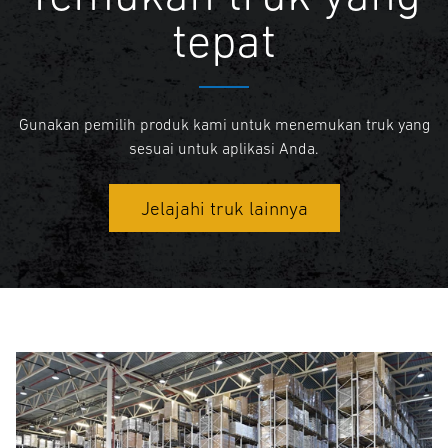
tepat
Gunakan pemilih produk kami untuk menemukan truk yang
sesuai untuk aplikasi Anda.
Jelajahi truk lainnya