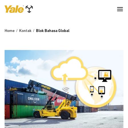
Home
Kontak
Blok Bahasa Global