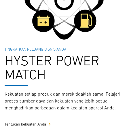
TINGKATKAN PELUANG BISNIS ANDA
HYSTER POWER
MATCH
Kekuatan setiap produk dan merek tidaklah sama. Pelajari
proses sumber daya dan kekuatan yang lebih sesuai
menghadirkan perbedaan dalam kegiatan operasi Anda.
Tentukan kekuatan Anda