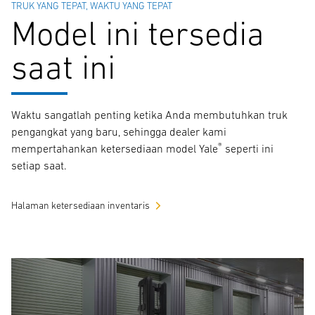
TRUK YANG TEPAT, WAKTU YANG TEPAT
Model ini tersedia
saat ini
Waktu sangatlah penting ketika Anda membutuhkan truk
pengangkat yang baru, sehingga dealer kami
®
mempertahankan ketersediaan model Yale
seperti ini
setiap saat.
Halaman ketersediaan inventaris