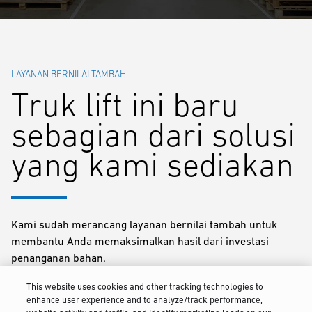
LAYANAN BERNILAI TAMBAH
Truk lift ini baru
sebagian dari solusi
yang kami sediakan
Kami sudah merancang layanan bernilai tambah untuk
membantu Anda memaksimalkan hasil dari investasi
penanganan bahan.
This website uses cookies and other tracking technologies to
enhance user experience and to analyze/track performance,