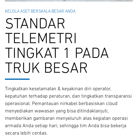
KELOLA ASET BERSKALA BESAR ANDA
STANDAR
TELEMETRI
TINGKAT 1 PADA
TRUK BESAR
Tingkatkan keselamatan & keyakinan diri operator,
kepatuhan terhadap peraturan, dan tingkatkan transparansi
operasional. Pemantauan nirkabel berbasiskan cloud
menyediakan wawasan yang bisa ditindaklanjuti,
memberikan gambaran menyeluruh atas kegiatan operasi
armada Anda setiap hari, sehingga tim Anda bisa bekerja
secara lebih cerdas.