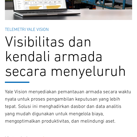
TELEMETRI YALE VISION
Visibilitas dan
kendali armada
secara menyeluruh
Yale Vision menyediakan pemantauan armada secara waktu
nyata untuk proses pengambilan keputusan yang lebih
tepat. Solusi ini menghadirkan dasbor dan data analitis
yang mudah digunakan untuk mengelola biaya,
mengoptimalkan produktivitas, dan melindungi aset.