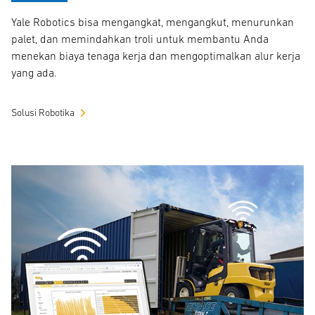
Yale Robotics bisa mengangkat, mengangkut, menurunkan
palet, dan memindahkan troli untuk membantu Anda
menekan biaya tenaga kerja dan mengoptimalkan alur kerja
yang ada.
Solusi Robotika