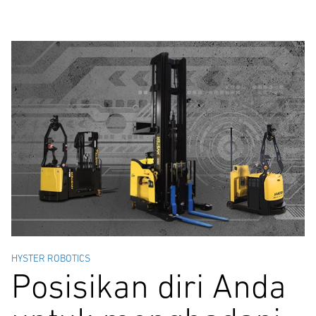
HYSTER ROBOTICS
Posisikan diri Anda