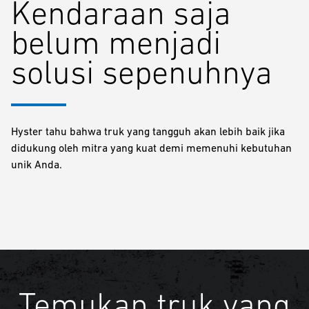
Kendaraan saja
belum menjadi
solusi sepenuhnya
Hyster tahu bahwa truk yang tangguh akan lebih baik jika
didukung oleh mitra yang kuat demi memenuhi kebutuhan
unik Anda.
Temukan truk yang