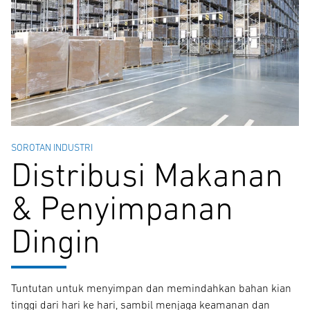
SOROTAN INDUSTRI
Distribusi Makanan
& Penyimpanan
Dingin
Tuntutan untuk menyimpan dan memindahkan bahan kian
tinggi dari hari ke hari, sambil menjaga keamanan dan