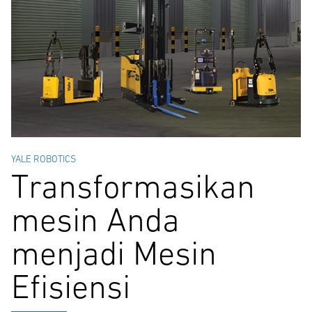
YALE ROBOTICS
Transformasikan
mesin Anda
menjadi Mesin
Efisiensi