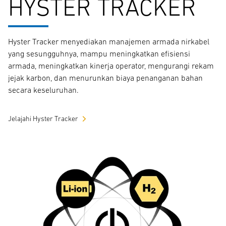
HYSTER TRACKER
Hyster Tracker menyediakan manajemen armada nirkabel
yang sesungguhnya, mampu meningkatkan efisiensi
armada, meningkatkan kinerja operator, mengurangi rekam
jejak karbon, dan menurunkan biaya penanganan bahan
secara keseluruhan.
Jelajahi Hyster Tracker