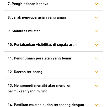
7. Penghindaran bahaya
8. Jarak pengoperasian yang aman
9. Stabilitas muatan
10. Pertahankan visibilitas di segala arah
11. Penggunaan peralatan yang benar
12. Daerah terlarang
13. Mengemudi menaiki atau menuruni
permukaan yang miring
14. Pastikan muatan sudah terpasang dengan