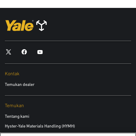
Kontak
Temukan dealer
Temukan
Tentang kami
Hyster-Yale Materials Handling (HYMH)