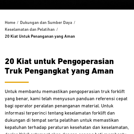
Home
Dukungan dan Sumber Daya
Keselamatan dan Pelatihan
20 Kiat Untuk Penanganan yang Aman
20 Kiat untuk Pengoperasian
Truk Pengangkat yang Aman
Untuk membantu memastikan pengoperasian truk forklift
yang benar, kami telah menyusun panduan referensi cepat
bagi operator peralatan penanganan material. Untuk
informasi terperinci tentang keselamatan forklift dan
dukungan di tempat serta pelatihan untuk memastikan
kepatuhan terhadap peraturan kesehatan dan keselamatan,