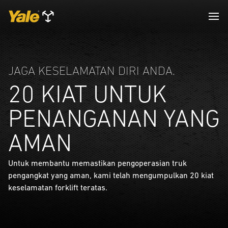
JAGA KESELAMATAN DIRI ANDA.
20 KIAT UNTUK
PENANGANAN YANG
AMAN
Untuk membantu memastikan pengoperasian truk
pengangkat yang aman, kami telah mengumpulkan 20 kiat
keselamatan forklift teratas.