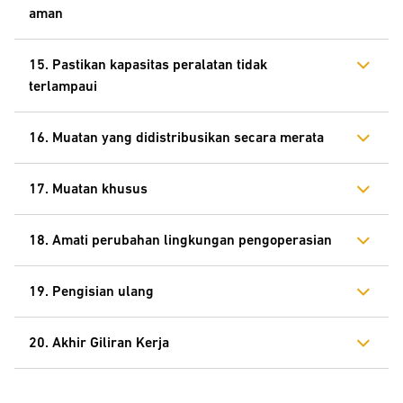
aman
15. Pastikan kapasitas peralatan tidak
terlampaui
16. Muatan yang didistribusikan secara merata
17. Muatan khusus
18. Amati perubahan lingkungan pengoperasian
19. Pengisian ulang
20. Akhir Giliran Kerja