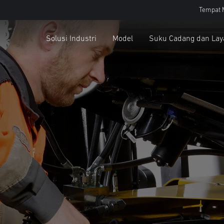
Tempat 
Solusi Industri
Model
Suku Cadang dan La