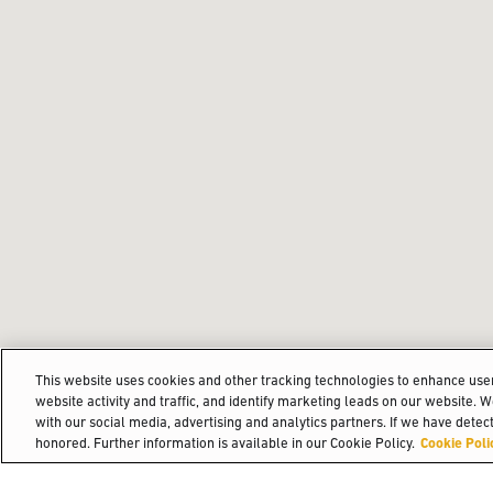
This website uses cookies and other tracking technologies to enhance us
website activity and traffic, and identify marketing leads on our website. 
with our social media, advertising and analytics partners. If we have detect
honored. Further information is available in our Cookie Policy.
Cookie Poli