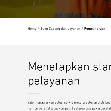
Home
Suku Cadang dan Layanan
Pemeliharaan
Menetapkan sta
pelayanan
Yale menawarkan solusi servis melalui saluran distribu
namun bersifat tetap kompetitif selama usia pakai peralat