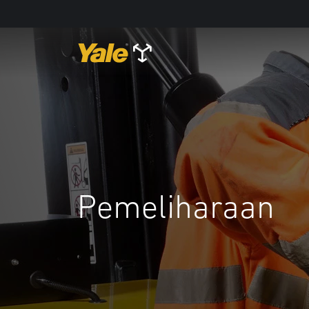
Pemeliharaan