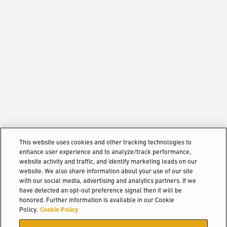
This website uses cookies and other tracking technologies to
enhance user experience and to analyze/track performance,
website activity and traffic, and identify marketing leads on our
website. We also share information about your use of our site
with our social media, advertising and analytics partners. If we
have detected an opt-out preference signal then it will be
honored. Further information is available in our Cookie
Policy.
Cookie Policy