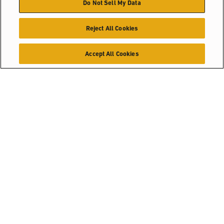
Do Not Sell My Data
Reject All Cookies
Accept All Cookies