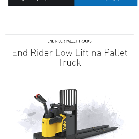
END RIDER PALLET TRUCKS
End Rider Low Lift na Pallet
Truck