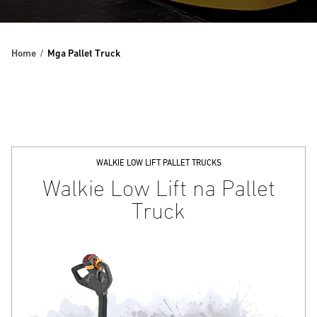
Home
Mga Pallet Truck
WALKIE LOW LIFT PALLET TRUCKS
Walkie Low Lift na Pallet
Truck