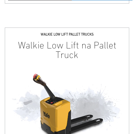
WALKIE LOW LIFT PALLET TRUCKS
Walkie Low Lift na Pallet
Truck