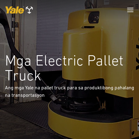
Mga Electric Pallet
Truck
Ang mga Yale na pallet truck para sa produktibong pahalang
na transportasyon