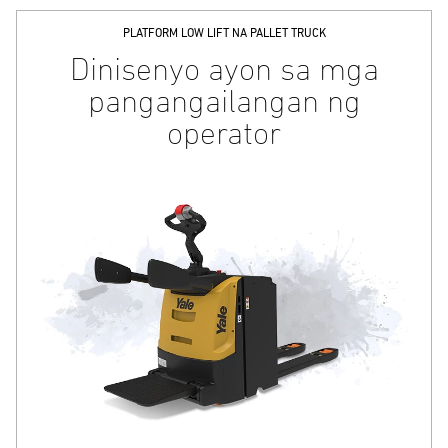
PLATFORM LOW LIFT NA PALLET TRUCK
Dinisenyo ayon sa mga
pangangailangan ng
operator