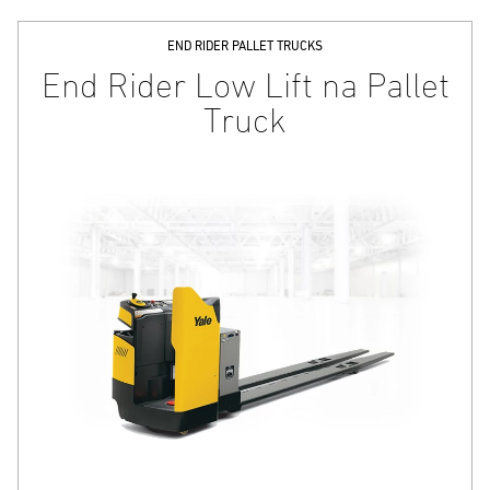
END RIDER PALLET TRUCKS
End Rider Low Lift na Pallet
Truck