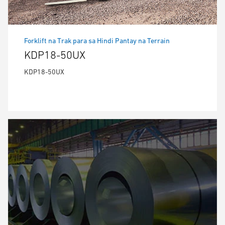
Forklift na Trak para sa Hindi Pantay na Terrain
KDP18-50UX
KDP18-50UX