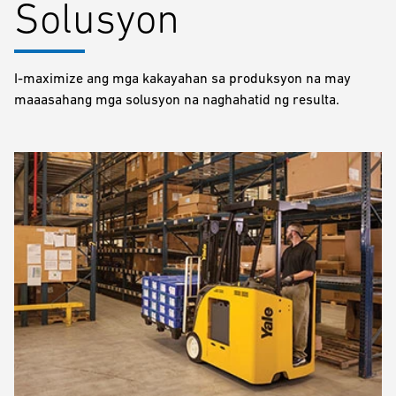
Solusyon
I-maximize ang mga kakayahan sa produksyon na may
maaasahang mga solusyon na naghahatid ng resulta.