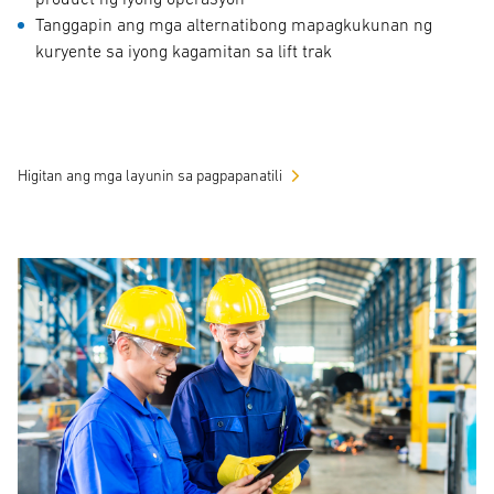
Tanggapin ang mga alternatibong mapagkukunan ng
kuryente sa iyong kagamitan sa lift trak
Higitan ang mga layunin sa pagpapanatili