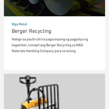
Mga Metal
Berger Recycling
Nabigo sa paulit-ulit na pagsumpong ng pagpalya ng
kagamitan, lumapit ang Berger Recycling sa M&G
Materials Handling Company para sa tulong.