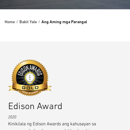
Home
Bakit Yale
Ang Aming mga Parangal
Edison Award
2020
Kinikilala ng Edison Awards ang kahusayan sa