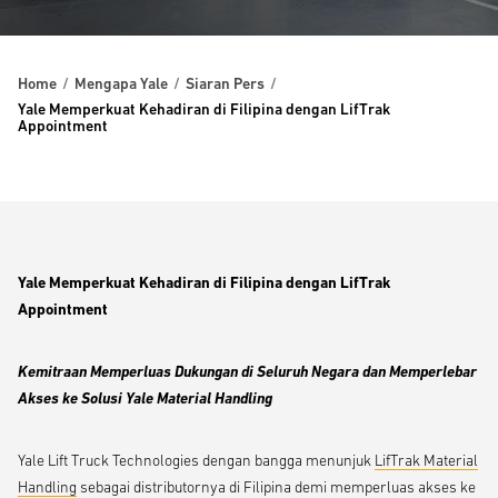
Home
Mengapa Yale
Siaran Pers
Yale Memperkuat Kehadiran di Filipina dengan LifTrak
Appointment
Yale Memperkuat Kehadiran di Filipina dengan LifTrak
Appointment
Kemitraan Memperluas Dukungan di Seluruh Negara dan Memperlebar
Akses ke Solusi Yale Material Handling
Yale Lift Truck Technologies dengan bangga menunjuk
LifTrak Material
Handling
sebagai distributornya di Filipina demi memperluas akses ke