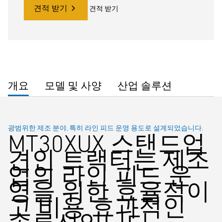
견적 받기
견적 받기
개요
모델 및 사양
산업 솔루션
광범위한 제조 분야, 특히 라인 피드 운영 용도로 설계되었습니다.
MT30XUX 스탠드업
견인 트랙터는 제조
업의 라인 피드 운
영을 위한 효율적이
고 비용 효과적인