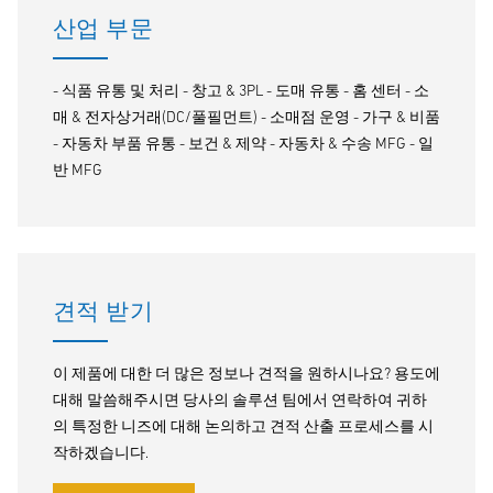
산업 부문
- 식품 유통 및 처리 - 창고 & 3PL - 도매 유통 - 홈 센터 - 소
매 & 전자상거래(DC/풀필먼트) - 소매점 운영 - 가구 & 비품
- 자동차 부품 유통 - 보건 & 제약 - 자동차 & 수송 MFG - 일
반 MFG
견적 받기
이 제품에 대한 더 많은 정보나 견적을 원하시나요? 용도에
대해 말씀해주시면 당사의 솔루션 팀에서 연락하여 귀하
의 특정한 니즈에 대해 논의하고 견적 산출 프로세스를 시
작하겠습니다.