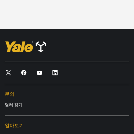
문의
딜러 찾기
알아보기