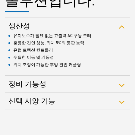
솔루션입니다.
생산성
유지보수가 필요 없는 고출력 AC 구동 모터
훌륭한 견인 성능, 최대 5%의 등판 능력
유럽 트랙션 컨트롤러
수월한 이동 및 기동성
위치 조정이 가능한 후방 견인 커플링
정비 가능성
선택 사양 기능