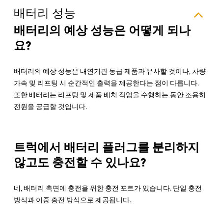
배터리 성능
배터리의 예상 성능은 어떻게 되나
요?
배터리의 예상 성능은 내연기관 동급 제품과 유사할 것이나, 차량
가속 및 리프팅 시 순간적인 출력을 제공한다는 점이 다릅니다.
또한 배터리는 리프팅 및 제품 배치 작업을 수행하는 동안 조용히
전원을 공급할 것입니다.
트럭에서 배터리 플러그를 분리하지
않고도 충전할 수 있나요?
네, 배터리 측면에 충전을 위한 충전 포트가 있습니다. 단일 충전
방식과 이중 충전 방식으로 제공됩니다.