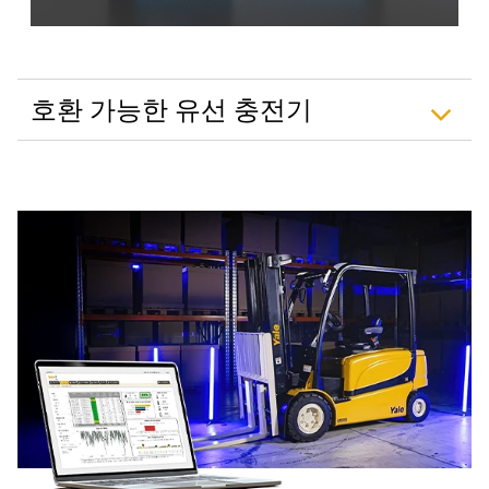
호환 가능한 유선 충전기