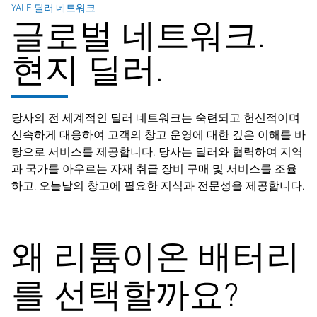
YALE 딜러 네트워크
글로벌 네트워크.
현지 딜러.
당사의 전 세계적인 딜러 네트워크는 숙련되고 헌신적이며
신속하게 대응하여 고객의 창고 운영에 대한 깊은 이해를 바
탕으로 서비스를 제공합니다. 당사는 딜러와 협력하여 지역
과 국가를 아우르는 자재 취급 장비 구매 및 서비스를 조율
하고, 오늘날의 창고에 필요한 지식과 전문성을 제공합니다.
왜 리튬이온 배터리
를 선택할까요?