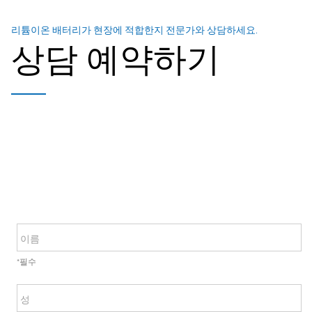
리튬이온 배터리가 현장에 적합한지 전문가와 상담하세요.
상담 예약하기
이름
*필수
성