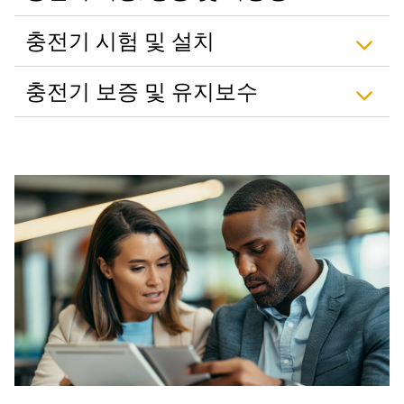
충전기 시험 및 설치
충전기 보증 및 유지보수