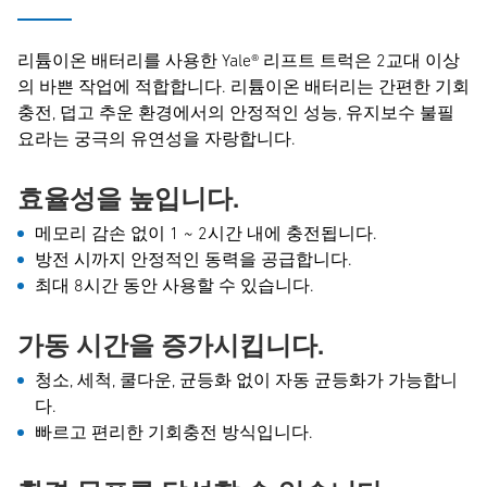
리튬이온 배터리를 사용한 Yale® 리프트 트럭은 2교대 이상
의 바쁜 작업에 적합합니다. 리튬이온 배터리는 간편한 기회
충전, 덥고 추운 환경에서의 안정적인 성능, 유지보수 불필
요라는 궁극의 유연성을 자랑합니다.
효율성을 높입니다.
메모리 감손 없이 1 ~ 2시간 내에 충전됩니다.
방전 시까지 안정적인 동력을 공급합니다.
최대 8시간 동안 사용할 수 있습니다.
가동 시간을 증가시킵니다.
청소, 세척, 쿨다운, 균등화 없이 자동 균등화가 가능합니
다.
빠르고 편리한 기회충전 방식입니다.