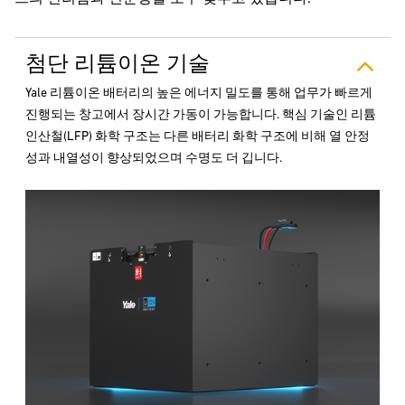
첨단 리튬이온 기술
Yale 리튬이온 배터리의 높은 에너지 밀도를 통해 업무가 빠르게
진행되는 창고에서 장시간 가동이 가능합니다. 핵심 기술인 리튬
인산철(LFP) 화학 구조는 다른 배터리 화학 구조에 비해 열 안정
성과 내열성이 향상되었으며 수명도 더 깁니다.