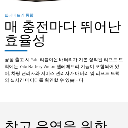
텔레메트리 통합
매 충전마다 뛰어난
효율성
공장 출고 시 Yale 리튬이온 배터리가 기본 장착된 리프트 트
럭에는 Yale Battery Vision 텔레메트리 기능이 포함되어 있
어, 차량 관리자와 서비스 관리자가 배터리 및 리프트 트럭
의 실시간 데이터를 확인할 수 있습니다.
창고 운영을 위한