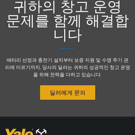
귀하의 창고 운영
정보 권리와 관련된 자세한 정보는 개인정보 보호정책을 확인하십
시오.
문제를 함께 해결합
네. Yale 제품 및 서비스에 대한 향후 소식을 원합니다.
니다
아니요. 향후 소식을 원하지 않습니다.
배터리 선정과 충전기 설치부터 보증 지원 및 수명 주기 관
리에 이르기까지, 당사의 딜러는 귀하의 성공적인 창고 운영
제출
을 위해 전력을 다하고 있습니다.
딜러에게 문의