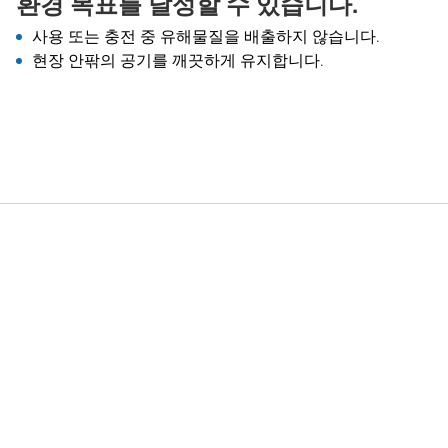
환경 목표를 달성할 수 있습니다.
사용 또는 충전 중 유해물질을 배출하지 않습니다.
현장 안팎의 공기를 깨끗하게 유지합니다.