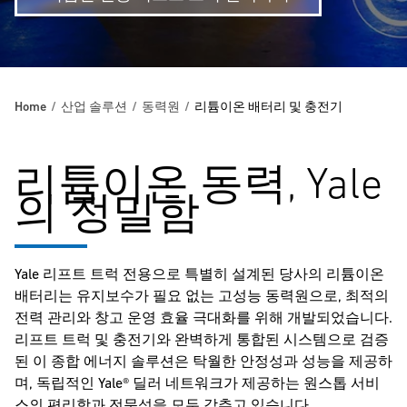
Home
산업 솔루션
동력원
리튬이온 배터리 및 충전기
리튬이온 동력, Yale
의 정밀함
Yale 리프트 트럭 전용으로 특별히 설계된 당사의 리튬이온
배터리는 유지보수가 필요 없는 고성능 동력원으로, 최적의
전력 관리와 창고 운영 효율 극대화를 위해 개발되었습니다.
리프트 트럭 및 충전기와 완벽하게 통합된 시스템으로 검증
된 이 종합 에너지 솔루션은 탁월한 안정성과 성능을 제공하
며, 독립적인 Yale® 딜러 네트워크가 제공하는 원스톱 서비
스의 편리함과 전문성을 모두 갖추고 있습니다.