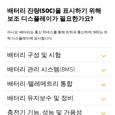
배터리 잔량(SOC)을 표시하기 위해
보조 디스플레이가 필요한가요?
아니요. 배터리는 통신 하네스를 통해 트럭과 통신하며, SOC는 트
럭 디스플레이에 표시됩니다.
배터리 구성 및 시험
배터리 관리 시스템(BMS)
배터리-텔레메트리 통합
배터리 유지보수 및 정비
충전기 기능, 성능 및 가용성