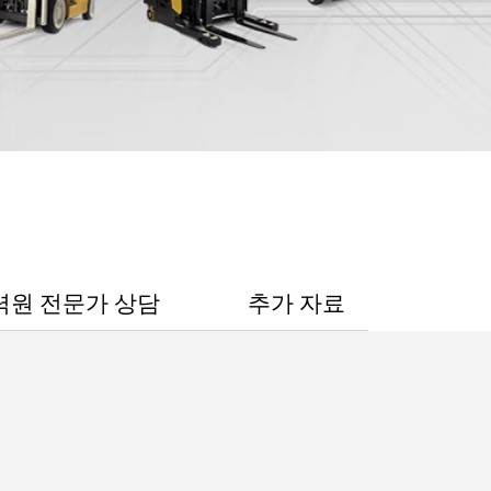
력원 전문가 상담
추가 자료