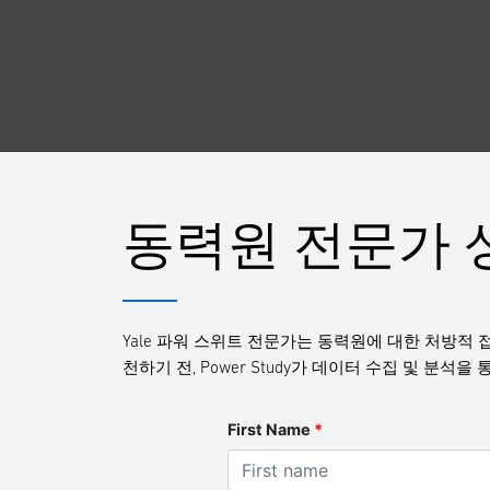
동력원 전문가 
Yale 파워 스위트 전문가는 동력원에 대한 처방적
천하기 전, Power Study가 데이터 수집 및 분석