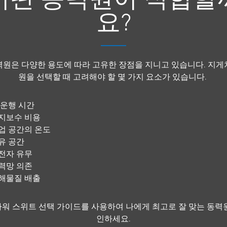
요?
력원은 다양한 용도에 따라 고유한 장점을 지니고 있습니다. 지게
원을 선택할 때 고려해야 할 몇 가지 요소가 있습니다.
 운행 시간
지보수 비용
업 공간의 온도
유 공간
전자 유무
력망 의존
해물질 배출
e 파워 스위트 선택 가이드를 사용하여 나에게 최고로 잘 맞는 동력
인하세요.