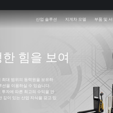
산업 솔루션
지게차 모델
부품 및 
한 힘을 보여
계 최대 범위의 동력원을 보유하
루션을 이용하실 수 있습니다.
고 투자에 따른 최고의 수익을 안
 깊이 있는 산업 지식을 갖고 있