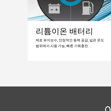
리튬이온 배터리
제로 유지보수, 안정적인 동력 공급, 넓은 온도
범위에서 사용 가능, 빠른 기회충전