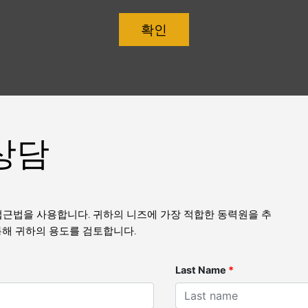
확인
상담
 접근법을 사용합니다. 귀하의 니즈에 가장 적합한 동력원을 추
을 통해 귀하의 용도를 검토합니다.