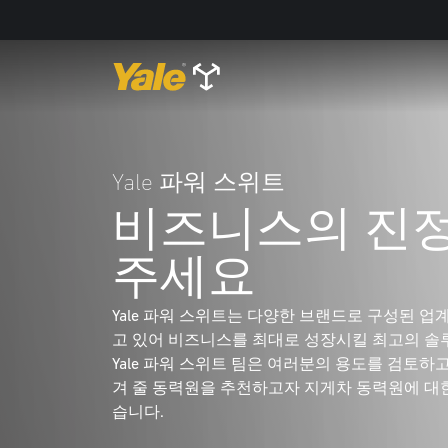
Yale 파워 스위트
비즈니스의 진정
주세요
Yale 파워 스위트는 다양한 브랜드로 구성된 업
고 있어 비즈니스를 최대로 성장시킬 최고의 솔
Yale 파워 스위트 팀은 여러분의 용도를 검토하
겨 줄 동력원을 추천하고자 지게차 동력원에 대한
습니다.