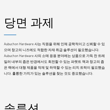
보유한 이 기업은 매사추세츠 웨스트민스터에서 약 37,161제곱미터
의 유통센터를 운영하고 있습니다. Aubuchon 사는 제설기계, 망치,
못, 페인팅 제품 등 가족 소유의 하드웨어 매장에서 찾을 수 있는 모든
당면 과제
것을 판매합니다.
Aubuchon Hardware 사는 직원을 위해 인체 공학적이고 신뢰할 수 있
으며 창고의 니즈에도 적합한 자재 취급 솔루션이 필요했습니다.
Aubuchon Hardware 사의 소매 응용 분야에는 상품으로 가득 찬 트레
일러 내부의 좁은 반경에서도 회전할 수 있는 파렛트 잭과 창고의 좁
은 랙에서 대형 제품을 적재 및 하역할 수 있는 리치 트럭이 필요했습
니다. 훌륭한 가치가 있는 솔루션을 찾는 것도 중요했습니다.
솔루션