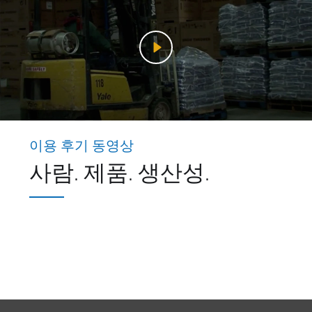
이용 후기 동영상
사람. 제품. 생산성.