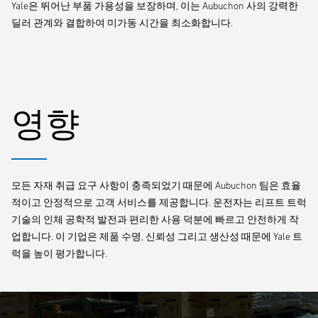
Yale은 뛰어난 부품 가용성을 보장하며, 이는 Aubuchon 사의 강력한
딜러 관계와 결합하여 미가동 시간을 최소화합니다.
영향
모든 자재 취급 요구 사항이 충족되었기 때문에 Aubuchon 팀은 효율
적이고 안정적으로 고객 서비스를 제공합니다. 운전자는 리프트 트럭
기술의 인체 공학적 발전과 편리한 사용 덕분에 빠르고 안전하게 작
업합니다. 이 기업은 제품 수명, 신뢰성 그리고 생산성 때문에 Yale 트
럭을 높이 평가합니다.