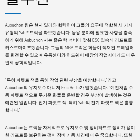
Aubuchon 팀은 현지 딜러와 협력하여 그들의 요구에 적합한 세 가지
유형의 Yale® 트럭을 확보했습니다. 응용 분야에 필요한 사항을 충족
하기 위해 Aubuchon 사는 좁은 랙 너비에 맞춰 ESC 입승식 리프트를
커스트마이즈했습니다. 그들의 MBP 트럭은 화물이 적재된 트레일러
를 회전할 수 있으며 유통센터와 하드웨어 매장의 작업자에게도 매우
인체 공학적입니다.
“특히 파렛트 잭을 통해 작업 관련 부상을 예방합니다.”라고
Aubuchon의 유지보수 매니저 Eric Berlo가 말했습니다. “예전처럼 수
동 파렛트 잭으로 무거운 화물을 운반할 경우 부상이 발생하는 것은
예견된 일입니다. 전기 파렛트 잭, 특히 Yale의 전기 파렛트 잭은 훌륭
합니다.”
Aubuchon는 트럭을 자체적으로 유지보수 및 정비하므로 정비가 용이
한 리프트를 보유하는 것이 장비 가동 시간에 매우 중요합니다. 또한,