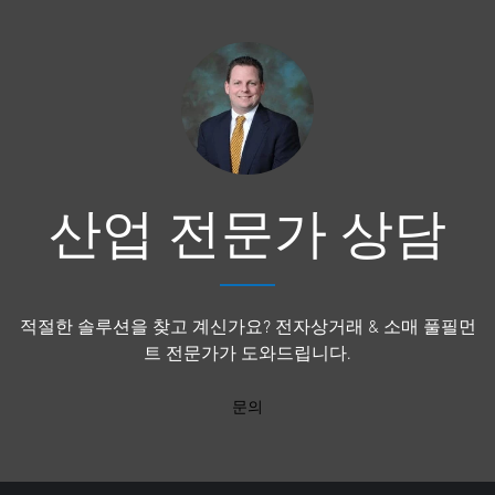
산업 전문가 상담
적절한 솔루션을 찾고 계신가요? 전자상거래 & 소매 풀필먼
트 전문가가 도와드립니다.
문의