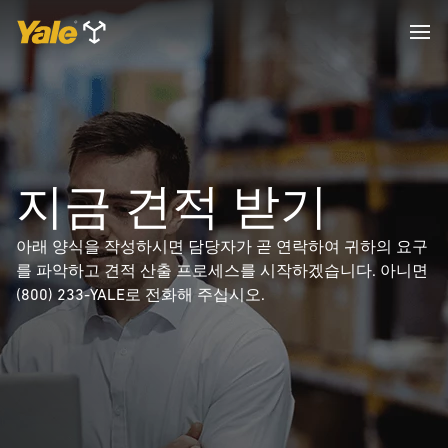
지금 견적 받기
아래 양식을 작성하시면 담당자가 곧 연락하여 귀하의 요구
를 파악하고 견적 산출 프로세스를 시작하겠습니다. 아니면
(800) 233-YALE로 전화해 주십시오.