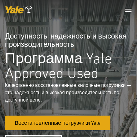
Доступность, надежность и высокая
производительность
Программа Yale
Approved Used
Качественно восстановленные вилочные погрузчики —
это надежность и высокая производительность по
доступной цене.
Восстановленные погрузчики Yale