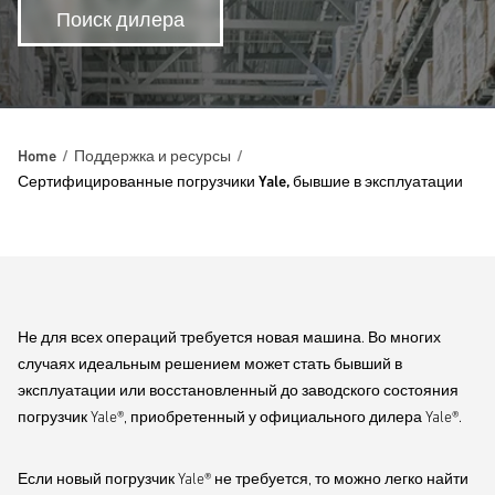
Поиск дилера
Home
Поддержка и ресурсы
Сертифицированные погрузчики Yale, бывшие в эксплуатации
Не для всех операций требуется новая машина. Во многих
случаях идеальным решением может стать бывший в
эксплуатации или восстановленный до заводского состояния
погрузчик Yale®, приобретенный у официального дилера Yale®.
Если новый погрузчик Yale® не требуется, то можно легко найти