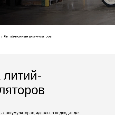
Литий-ионные аккумуляторы
 литий-
ляторов
ных аккумуляторах, идеально подходят для