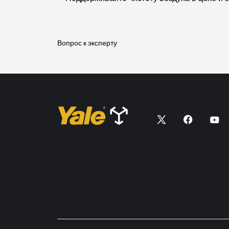
Вопрос к эксперту