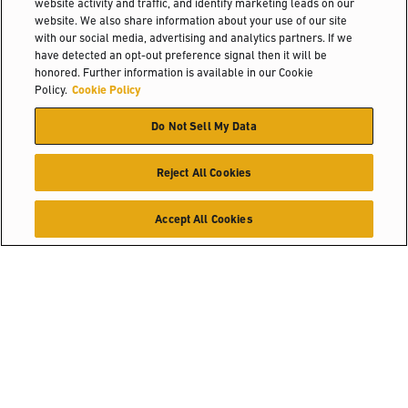
website activity and traffic, and identify marketing leads on our
website. We also share information about your use of our site
with our social media, advertising and analytics partners. If we
have detected an opt-out preference signal then it will be
honored. Further information is available in our Cookie
Policy.
Cookie Policy
Do Not Sell My Data
Reject All Cookies
Accept All Cookies