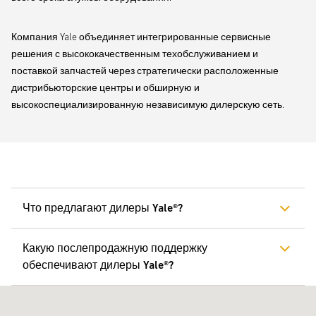
Компания Yale объединяет интегрированные сервисные
решения с высококачественным техобслуживанием и
поставкой запчастей через стратегически расположенные
дистрибьюторские центры и обширную и
высокоспециализированную независимую дилерскую сеть.
Что предлагают дилеры Yale®?
Какую послепродажную поддержку
обеспечивают дилеры Yale®?