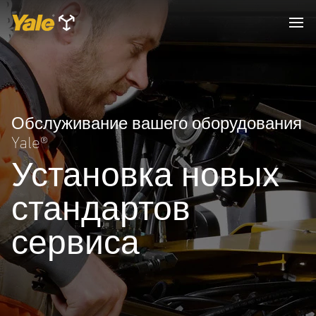
Обслуживание вашего оборудования
Yale®
Установка новых
стандартов
сервиса