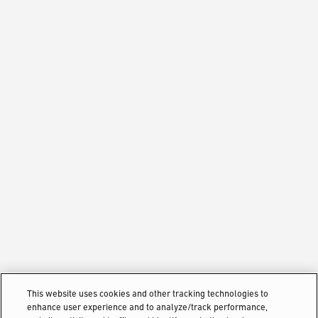
This website uses cookies and other tracking technologies to
enhance user experience and to analyze/track performance,