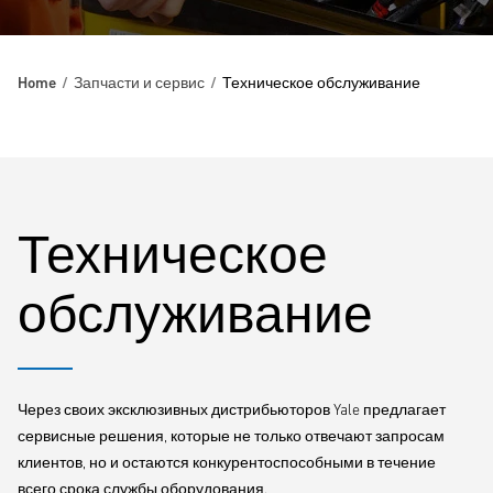
Home
Запчасти и сервис
Техническое обслуживание
Техническое
обслуживание
Через своих эксклюзивных дистрибьюторов Yale предлагает
сервисные решения, которые не только отвечают запросам
клиентов, но и остаются конкурентоспособными в течение
всего срока службы оборудования.