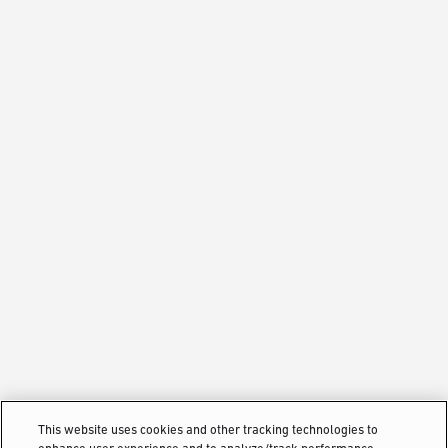
This website uses cookies and other tracking technologies to