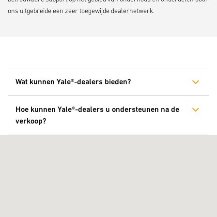
ons uitgebreide een zeer toegewijde dealernetwerk.
Wat kunnen Yale®-dealers bieden?
Hoe kunnen Yale®-dealers u ondersteunen na de
verkoop?