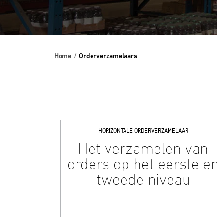
Home
Orderverzamelaars
HORIZONTALE ORDERVERZAMELAAR
Het verzamelen van
orders op het eerste e
tweede niveau