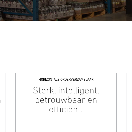
HORIZONTALE ORDERVERZAMELAAR
Sterk, intelligent,
n
betrouwbaar en
efficiënt.