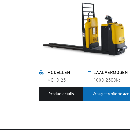
MODELLEN
LAADVERMOGEN
MO10-25
1000-2500kg
Productdetails
Vraag een offerte aan