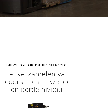
ORDERVERZAMELAAR OP MIDDEN-/HOOG NIVEAU
Het verzamelen van
orders op het tweede
en derde niveau