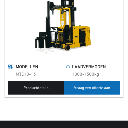
MODELLEN
LAADVERMOGEN
MTC10-15
1000-1500kg
Productdetails
Vraag een offerte aan