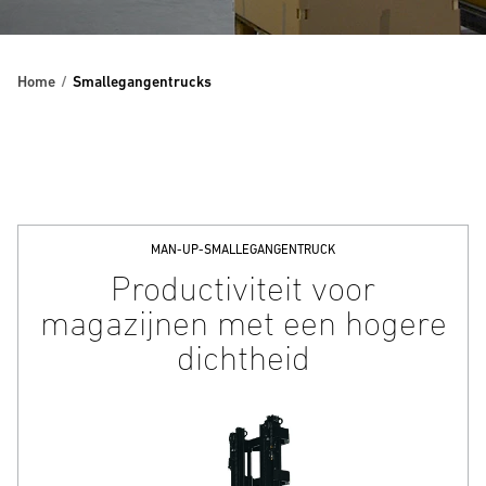
Home
Smallegangentrucks
MAN-UP-SMALLEGANGENTRUCK
Productiviteit voor
magazijnen met een hogere
dichtheid