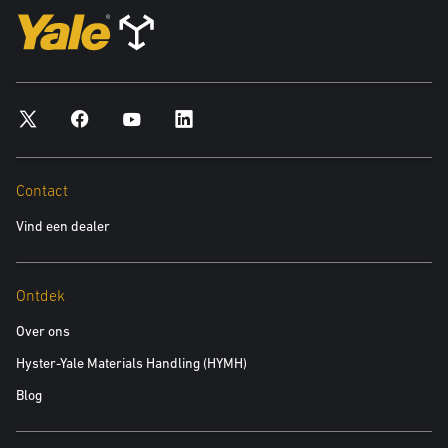
Contact
Vind een dealer
Ontdek
Over ons
Hyster-Yale Materials Handling (HYMH)
Blog