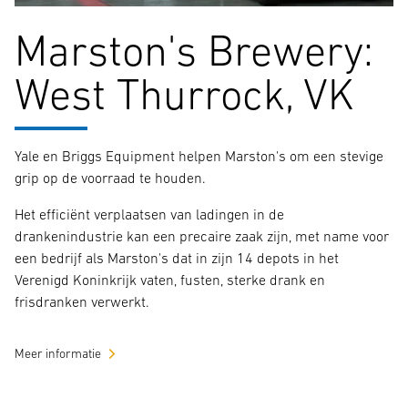
Marston's Brewery:
West Thurrock, VK
Yale en Briggs Equipment helpen Marston's om een stevige
grip op de voorraad te houden.
Het efficiënt verplaatsen van ladingen in de
drankenindustrie kan een precaire zaak zijn, met name voor
een bedrijf als Marston's dat in zijn 14 depots in het
Verenigd Koninkrijk vaten, fusten, sterke drank en
frisdranken verwerkt.
Meer informatie