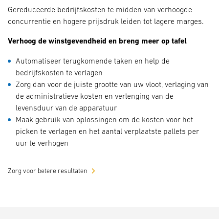
Gereduceerde bedrijfskosten te midden van verhoogde
concurrentie en hogere prijsdruk leiden tot lagere marges.
Verhoog de winstgevendheid en breng meer op tafel
Automatiseer terugkomende taken en help de
bedrijfskosten te verlagen
Zorg dan voor de juiste grootte van uw vloot, verlaging van
de administratieve kosten en verlenging van de
levensduur van de apparatuur
Maak gebruik van oplossingen om de kosten voor het
picken te verlagen en het aantal verplaatste pallets per
uur te verhogen
Zorg voor betere resultaten