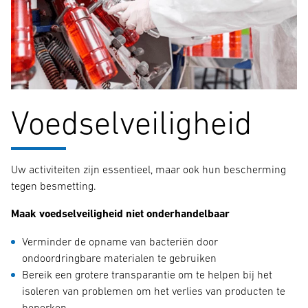
Voedselveiligheid
Uw activiteiten zijn essentieel, maar ook hun bescherming
tegen besmetting.
Maak voedselveiligheid niet onderhandelbaar
Verminder de opname van bacteriën door
ondoordringbare materialen te gebruiken
Bereik een grotere transparantie om te helpen bij het
isoleren van problemen om het verlies van producten te
beperken