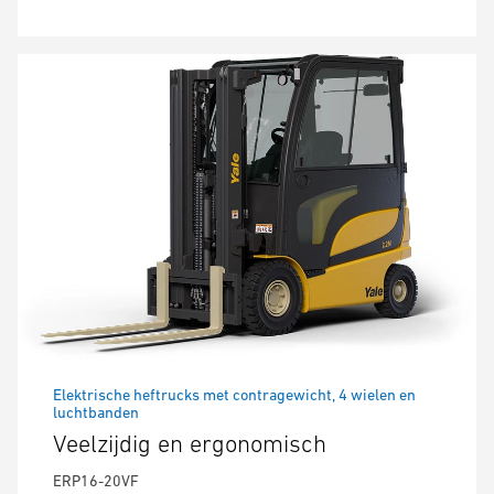
Elektrische heftrucks met contragewicht, 4 wielen en
luchtbanden
Veelzijdig en ergonomisch
ERP16-20VF