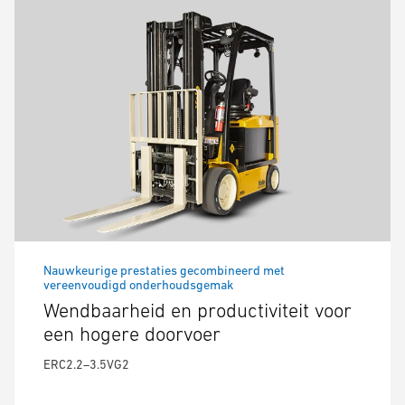
Nauwkeurige prestaties gecombineerd met
vereenvoudigd onderhoudsgemak
Wendbaarheid en productiviteit voor
een hogere doorvoer
ERC2.2–3.5VG2