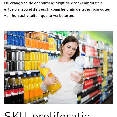
De vraag van de consument drijft de drankenindustrie
ertoe om zowel de beschikbaarheid als de leveringsroutes
van hun activiteiten qua te verbeteren.
SKU-proliferatie