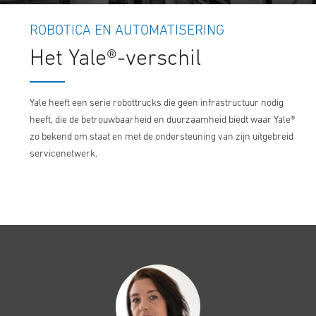
ROBOTICA EN AUTOMATISERING
Het Yale®-verschil
Yale heeft een serie robottrucks die geen infrastructuur nodig
heeft, die de betrouwbaarheid en duurzaamheid biedt waar Yale®
zo bekend om staat en met de ondersteuning van zijn uitgebreid
servicenetwerk.