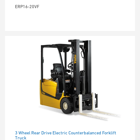
ERP16-20VF
3 Wheel Rear Drive Electric Counterbalanced Forklift
Truck