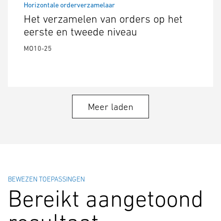
Horizontale orderverzamelaar
Het verzamelen van orders op het
eerste en tweede niveau
MO10-25
Meer laden
BEWEZEN TOEPASSINGEN
Bereikt aangetoond