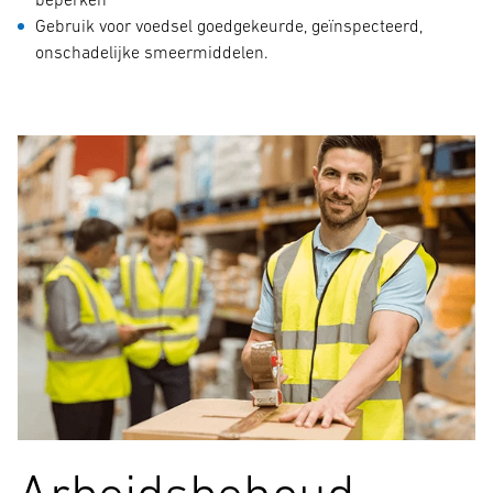
Gebruik voor voedsel goedgekeurde, geïnspecteerd,
onschadelijke smeermiddelen.