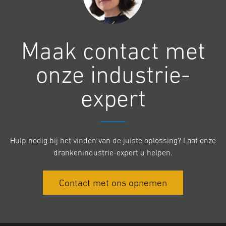
Maak contact met
onze industrie-
expert
Hulp nodig bij het vinden van de juiste oplossing? Laat onze
drankenindustrie-expert u helpen.
Contact met ons opnemen