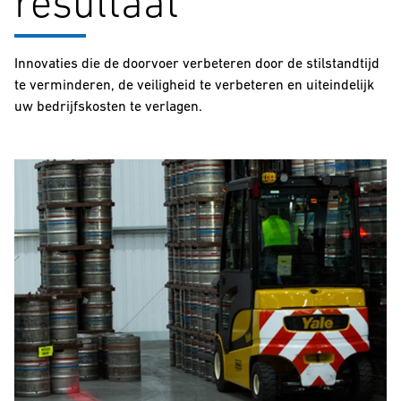
resultaat
Innovaties die de doorvoer verbeteren door de stilstandtijd
te verminderen, de veiligheid te verbeteren en uiteindelijk
uw bedrijfskosten te verlagen.