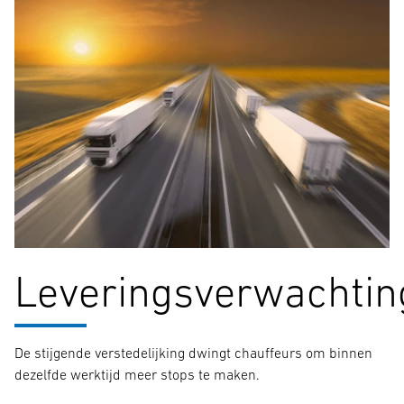
Leveringsverwachtin
De stijgende verstedelijking dwingt chauffeurs om binnen
dezelfde werktijd meer stops te maken.