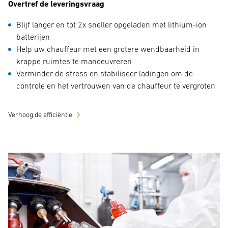
Overtref de leveringsvraag
Blijf langer en tot 2x sneller opgeladen met lithium-ion
batterijen
Help uw chauffeur met een grotere wendbaarheid in
krappe ruimtes te manoeuvreren
Verminder de stress en stabiliseer ladingen om de
controle en het vertrouwen van de chauffeur te vergroten
Verhoog de efficiëntie