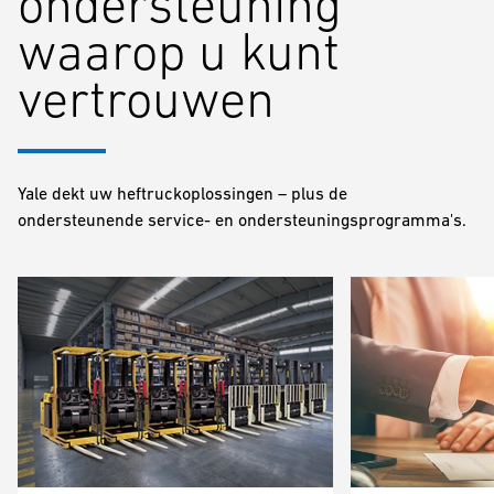
ondersteuning
waarop u kunt
vertrouwen
Yale dekt uw heftruckoplossingen – plus de
ondersteunende service- en ondersteuningsprogramma's.