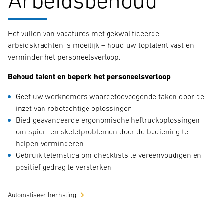
Arbeidsbehoud
Het vullen van vacatures met gekwalificeerde
arbeidskrachten is moeilijk – houd uw toptalent vast en
verminder het personeelsverloop.
Behoud talent en beperk het personeelsverloop
Geef uw werknemers waardetoevoegende taken door de
inzet van robotachtige oplossingen
Bied geavanceerde ergonomische heftruckoplossingen
om spier- en skeletproblemen door de bediening te
helpen verminderen
Gebruik telematica om checklists te vereenvoudigen en
positief gedrag te versterken
Automatiseer herhaling