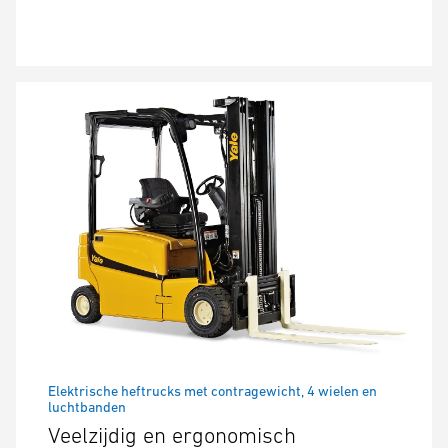
Elektrische heftrucks met contragewicht, 4 wielen en
luchtbanden
Veelzijdig en ergonomisch