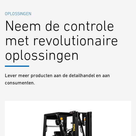
OPLOSSINGEN
Neem de controle
met revolutionaire
oplossingen
Lever meer producten aan de detailhandel en aan
consumenten.