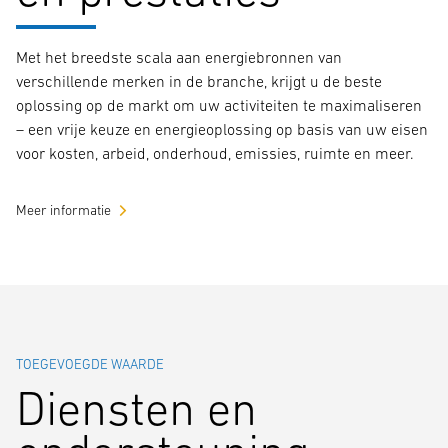
Met het breedste scala aan energiebronnen van
verschillende merken in de branche, krijgt u de beste
oplossing op de markt om uw activiteiten te maximaliseren
– een vrije keuze en energieoplossing op basis van uw eisen
voor kosten, arbeid, onderhoud, emissies, ruimte en meer.
Meer informatie
TOEGEVOEGDE WAARDE
Diensten en