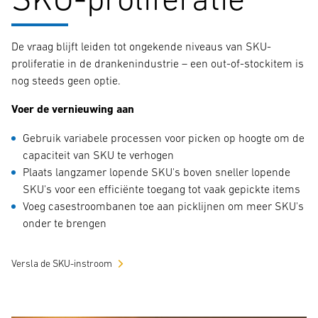
De vraag blijft leiden tot ongekende niveaus van SKU-
proliferatie in de drankenindustrie – een out-of-stockitem is
nog steeds geen optie.
Voer de vernieuwing aan
Gebruik variabele processen voor picken op hoogte om de
capaciteit van SKU te verhogen
Plaats langzamer lopende SKU's boven sneller lopende
SKU's voor een efficiënte toegang tot vaak gepickte items
Voeg casestroombanen toe aan picklijnen om meer SKU's
onder te brengen
Versla de SKU-instroom