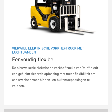
VIERWIEL ELEKTRISCHE VORKHEFTRUCK MET
LUCHTBANDEN
Eenvoudig flexibel
De nieuwe serie elektrische vorkheftrucks van Yale® biedt
een geëlektrificeerde oplossing met meer flexibiliteit om
aan uw eisen voor binnen- en buitentoepassingen te
voldoen.