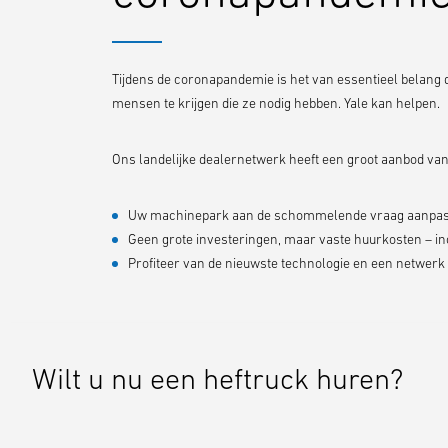
Tijdens de coronapandemie is het van essentieel belang d
mensen te krijgen die ze nodig hebben. Yale kan helpen.
Ons landelijke dealernetwerk heeft een groot aanbod van
Uw machinepark aan de schommelende vraag aanpa
Geen grote investeringen, maar vaste huurkosten – in
Profiteer van de nieuwste technologie en een netwer
Wilt u nu een heftruck huren?