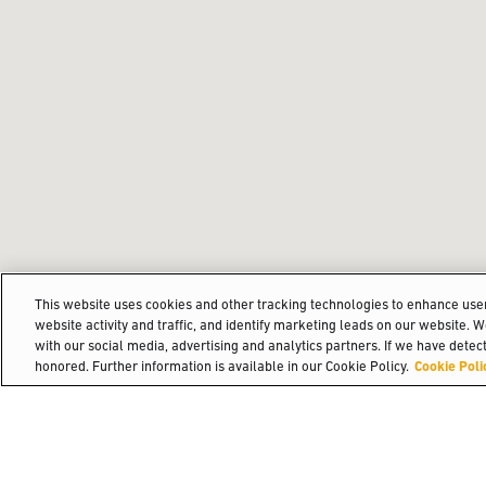
This website uses cookies and other tracking technologies to enhance us
website activity and traffic, and identify marketing leads on our website. 
with our social media, advertising and analytics partners. If we have detect
honored. Further information is available in our Cookie Policy.
Cookie Poli