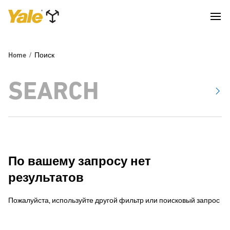
Home
Поиск
По вашему запросу нет
результатов
Пожалуйста, используйте другой фильтр или поисковый запрос