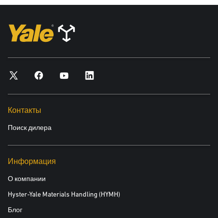
Контакты
Поиск дилера
Информация
О компании
Hyster-Yale Materials Handling (HYMH)
Блог