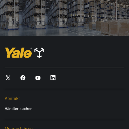
Yale entdecken
Kontakt
Händler suchen
Mehr erfahren