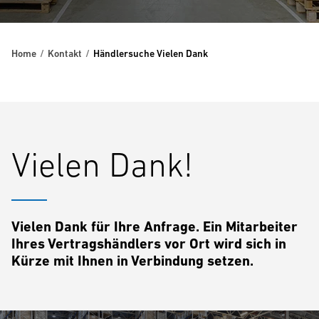
Home
Kontakt
Händlersuche Vielen Dank
Vielen Dank!
Vielen Dank für Ihre Anfrage. Ein Mitarbeiter
Ihres Vertragshändlers vor Ort wird sich in
Kürze mit Ihnen in Verbindung setzen.