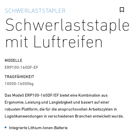
SCHWERLASTSTAPLER
Schwerlaststaple
mit Luftreifen
MODELLE
ERP100-160DF-EF
TRAGFÄHIGKEIT
10000-16000kg
Das Modell ERP100-160DF/EF bietet eine Kombination aus
Ergonomie, Leistung und Langlebigkeit und basiert auf einer
robusten Plattform, die für die anspruchsvollen Arbeitszyklen in
Logistikanwendungen in verschiedenen Branchen entwickelt wurde.
Integrierte Lithium-Ionen-Batterie