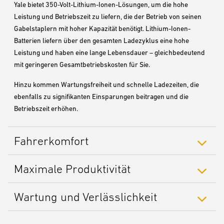
Yale bietet 350-Volt-Lithium-Ionen-Lösungen, um die hohe
Leistung und Betriebszeit zu liefern, die der Betrieb von seinen
Gabelstaplern mit hoher Kapazität benötigt. Lithium-Ionen-
Batterien liefern über den gesamten Ladezyklus eine hohe
Leistung und haben eine lange Lebensdauer – gleichbedeutend
mit geringeren Gesamtbetriebskosten für Sie.
Hinzu kommen Wartungsfreiheit und schnelle Ladezeiten, die
ebenfalls zu signifikanten Einsparungen beitragen und die
Betriebszeit erhöhen.
Fahrerkomfort
Maximale Produktivität
Wartung und Verlässlichkeit