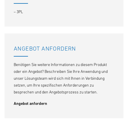
– 3PL
ANGEBOT ANFORDERN
Benötigen Sie weitere Informationen zu diesem Produkt
oder ein Angebot? Beschreiben Sie Ihre Anwendung und
unser Lösungsteam wird sich mit Ihnen in Verbindung
setzen, um Ihre spezifischen Anforderungen zu
besprechen und den Angebotsprozess zu starten.
Angebot anfordern