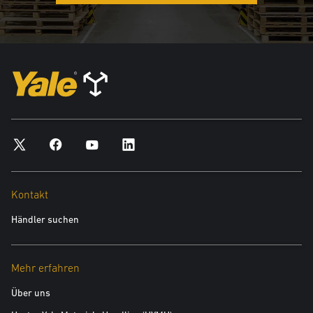
Kontakt
Händler suchen
Mehr erfahren
Über uns