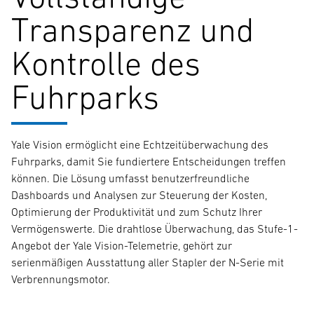
Transparenz und
Kontrolle des
Fuhrparks
Yale Vision ermöglicht eine Echtzeitüberwachung des
Fuhrparks, damit Sie fundiertere Entscheidungen treffen
können. Die Lösung umfasst benutzerfreundliche
Dashboards und Analysen zur Steuerung der Kosten,
Optimierung der Produktivität und zum Schutz Ihrer
Vermögenswerte. Die drahtlose Überwachung, das Stufe-1-
Angebot der Yale Vision-Telemetrie, gehört zur
serienmäßigen Ausstattung aller Stapler der N-Serie mit
Verbrennungsmotor.