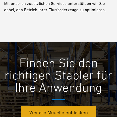
Mit unseren zusätzlichen Services unterstützen wir Sie
dabei, den Betrieb Ihrer Flurförderzeuge zu optimieren.
Finden Sie den
richtigen Stapler für
Ihre Anwendung
Weitere Modelle entdecken