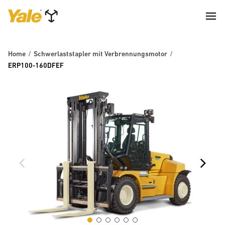
Home
Schwerlaststapler mit Verbrennungsmotor
ERP100-160DFEF