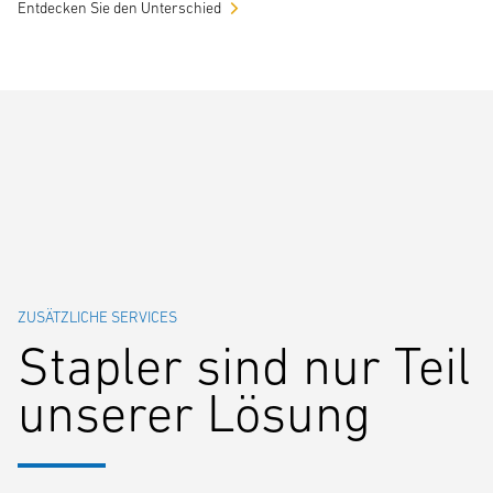
Entdecken Sie den Unterschied
ZUSÄTZLICHE SERVICES
Stapler sind nur Teil
unserer Lösung