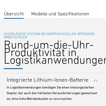
Übersicht
Modelle und Spezifikationen
ZUVERLÄSSIGE LEISTUNG BEI ANSPRUCHSVOLLEN, INTENSIVEN
ARBEITSZYKLEN
Rund-um-die-Uhr-
Produktivität in
Logistikanwendunge
Integrierte Lithium-Ionen-Batterie
In Logistikanwendungen benötigen Sie einen leistungsstarken
Stapler, der auch den härtesten Herausforderungen gewachsen
ist, ohne hohe Betriebskosten zu verursachen.