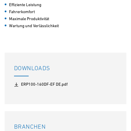
Effiziente Leistung
Fahrerkomfort
Maximale Produktivität
Wartung und Verlässlichkeit
DOWNLOADS
ERP100-160DF-EF DE.pdf
BRANCHEN