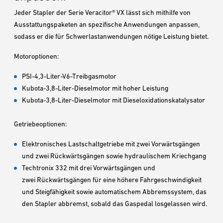
Jeder Stapler der Serie Veracitor® VX lässt sich mithilfe von
Ausstattungspaketen an spezifische Anwendungen anpassen,
sodass er die für Schwerlastanwendungen nötige Leistung bietet.
Motoroptionen:
PSI-4,3-Liter-V6-Treibgasmotor
Kubota-3,8-Liter-Dieselmotor mit hoher Leistung
Kubota-3,8-Liter-Dieselmotor mit Dieseloxidationskatalysator
Getriebeoptionen:
Elektronisches Lastschaltgetriebe mit zwei Vorwärtsgängen
und zwei Rückwärtsgängen sowie hydraulischem Kriechgang
Techtronix 332 mit drei Vorwärtsgängen und
zwei Rückwärtsgängen für eine höhere Fahrgeschwindigkeit
und Steigfähigkeit sowie automatischem Abbremssystem, das
den Stapler abbremst, sobald das Gaspedal losgelassen wird.