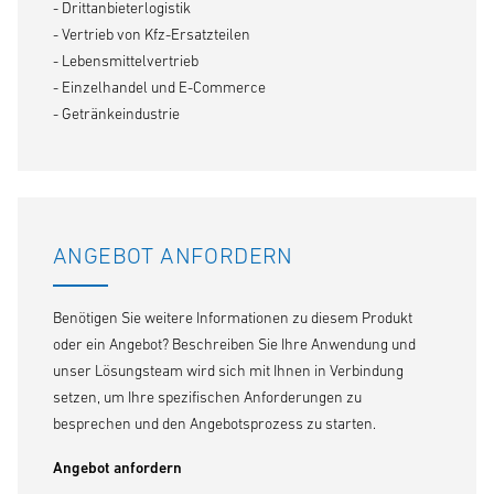
- Drittanbieterlogistik
- Vertrieb von Kfz-Ersatzteilen
- Lebensmittelvertrieb
- Einzelhandel und E-Commerce
- Getränkeindustrie
ANGEBOT ANFORDERN
Benötigen Sie weitere Informationen zu diesem Produkt
oder ein Angebot? Beschreiben Sie Ihre Anwendung und
unser Lösungsteam wird sich mit Ihnen in Verbindung
setzen, um Ihre spezifischen Anforderungen zu
besprechen und den Angebotsprozess zu starten.
Angebot anfordern