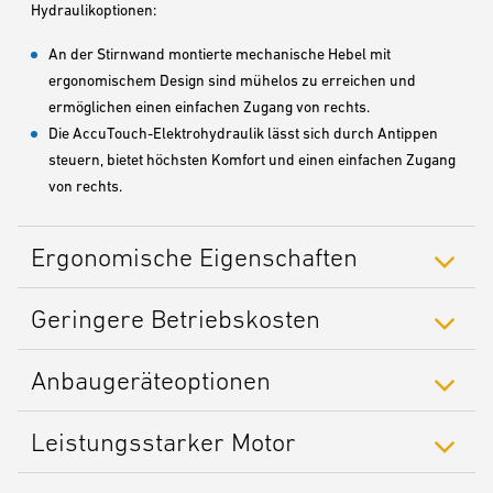
Hydraulikoptionen:
An der Stirnwand montierte mechanische Hebel mit
ergonomischem Design sind mühelos zu erreichen und
ermöglichen einen einfachen Zugang von rechts.
Die AccuTouch-Elektrohydraulik lässt sich durch Antippen
steuern, bietet höchsten Komfort und einen einfachen Zugang
von rechts.
Ergonomische Eigenschaften
Geringere Betriebskosten
Anbaugeräteoptionen
Leistungsstarker Motor