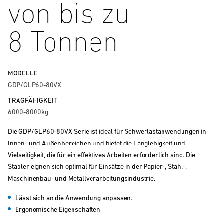
von bis zu
8 Tonnen
MODELLE
GDP/GLP60-80VX
TRAGFÄHIGKEIT
6000-8000kg
Die GDP/GLP60-80VX-Serie ist ideal für Schwerlastanwendungen in
Innen- und Außenbereichen und bietet die Langlebigkeit und
Vielseitigkeit, die für ein effektives Arbeiten erforderlich sind. Die
Stapler eignen sich optimal für Einsätze in der Papier-, Stahl-,
Maschinenbau- und Metallverarbeitungsindustrie.
Lässt sich an die Anwendung anpassen.
Ergonomische Eigenschaften