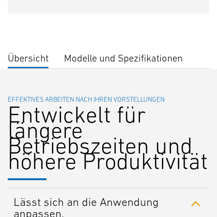
Übersicht
Modelle und Spezifikationen
EFFEKTIVES ARBEITEN NACH IHREN VORSTELLUNGEN
Entwickelt für
längere
Betriebszeiten und
höhere Produktivität
Lässt sich an die Anwendung
anpassen.