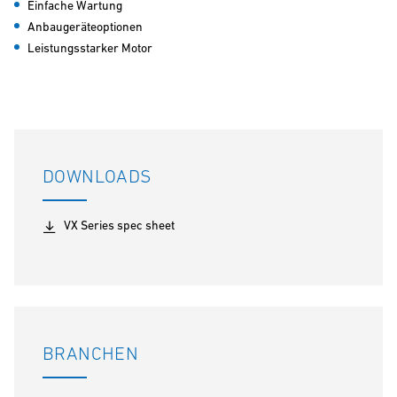
Einfache Wartung
Anbaugeräteoptionen
Leistungsstarker Motor
DOWNLOADS
VX Series spec sheet
BRANCHEN