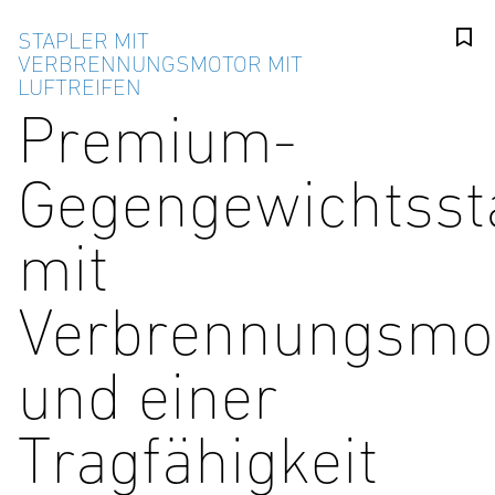
STAPLER MIT
VERBRENNUNGSMOTOR MIT
LUFTREIFEN
Premium-
Gegengewichtsst
mit
Verbrennungsmo
und einer
Tragfähigkeit