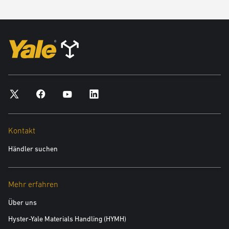
Kontakt
Händler suchen
Mehr erfahren
Über uns
Hyster-Yale Materials Handling (HYMH)