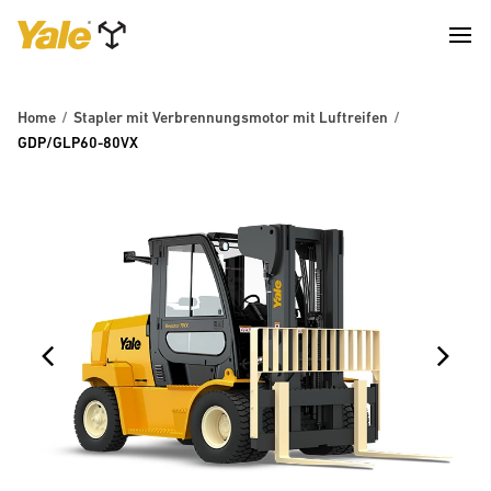
Home
Stapler mit Verbrennungsmotor mit Luftreifen
GDP/GLP60-80VX