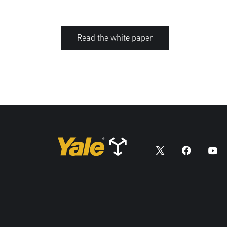
Read the white paper