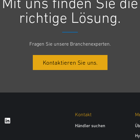
Mit uns finden Sie die
richtige Lösung.
Fragen Sie unsere Branchenexperten.
Kontaktieren Sie uns.
Kontakt
Me
Händler suchen
Üb
Hy