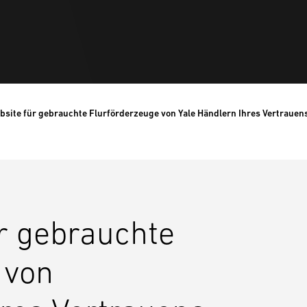
site für gebrauchte Flurförderzeuge von Yale Händlern Ihres Vertrauen
r gebrauchte
 von