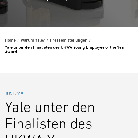
Home
Warum Yale?
Pressemitteilungen
Yale unter den Finalisten des UKWA Young Employee of the Year
Award
JUNI 2019
Yale unter den
Finalisten des