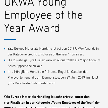
UKWA Young
Employee of the
Year Award
Yale Europe Materials Handling ist bei den 2019 UKWA Awards in
der Kategorie „Young Employee of the Year“ nominiert.
Die 20-jährige Tyra Hurley kam im August 2018 als Major Account
Sales Apprentice zu Yale.
Ihre Königliche Hoheit die Princess Royal ist Gast bei der
Preisverleihung, die am Donnerstag, den 27. Juni 2019, im Hotel
„The Dorchester“ stattfinden wird.
Yale Europe Materials Handling ist sehr erfreut, unter den
vier Finalisten in der Kategorie „Young Employee of the Year“ der