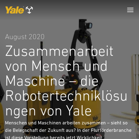
August 2020
Zusammenarbeit
von Mensch und
Maschine – die
Robotertechniklösu
ngen von Yale
Menschen und Maschinen arbeiten zusammen – sieht so
die Belegschaft der Zukunft aus? In der Flurförderbranche
ist diese Vorstellung bereits jetzt Wirklichkeit.