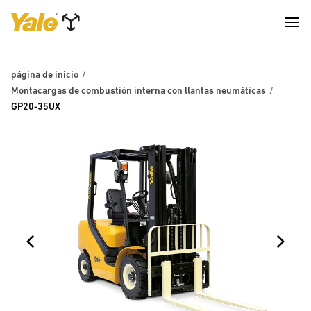
página de inicio
Montacargas de combustión interna con llantas neumáticas
GP20-35UX