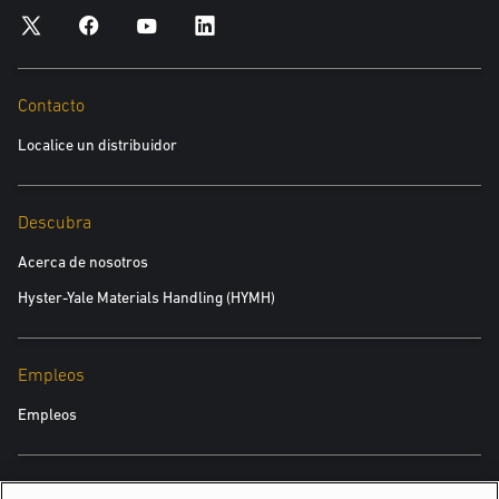
Contacto
Localice un distribuidor
Descubra
Acerca de nosotros
Hyster-Yale Materials Handling (HYMH)
Empleos
Empleos
TAMBIÉN PODRÍA INTERESARTE