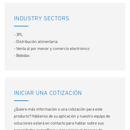
INDUSTRY SECTORS
- 3PL
- Distribución alimentaria
- Venta al por menor y comercio electrónico
- Bebidas
INICIAR UNA COTIZACIÓN
¿Quiere más información o una cotización para este
producto? Háblenos de su aplicación y nuestro equipo de
soluciones estará en contacto para hablar sobre sus