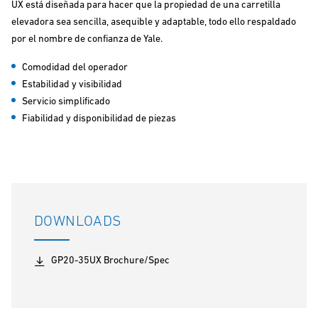
UX está diseñada para hacer que la propiedad de una carretilla
elevadora sea sencilla, asequible y adaptable, todo ello respaldado
por el nombre de confianza de Yale.
Comodidad del operador
Estabilidad y visibilidad
Servicio simplificado
Fiabilidad y disponibilidad de piezas
DOWNLOADS
GP20-35UX Brochure/Spec