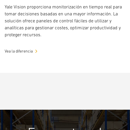
Yale Vision proporciona monitorización en tiempo real para
tomar decisiones basadas en una mayor información. La
solución ofrece paneles de control fáciles de utilizar y
analíticas para gestionar costes, optimizar productividad y
proteger recursos.
Vea la diferencia