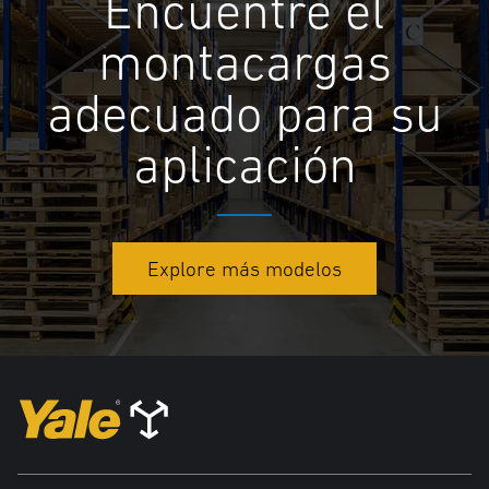
Encuentre el
montacargas
adecuado para su
aplicación
Explore más modelos