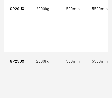
GP20UX
2000kg
500mm
5500mm
GP25UX
2500kg
500mm
5500mm