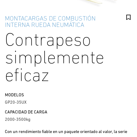
MONTACARGAS DE COMBUSTIÓN
INTERNA RUEDA NEUMÁTICA
Contrapeso
simplemente
eficaz
MODELOS
GP20-35UX
CAPACIDAD DE CARGA
2000-3500kg
Con un rendimiento fiable en un paquete orientado al valor, la serie