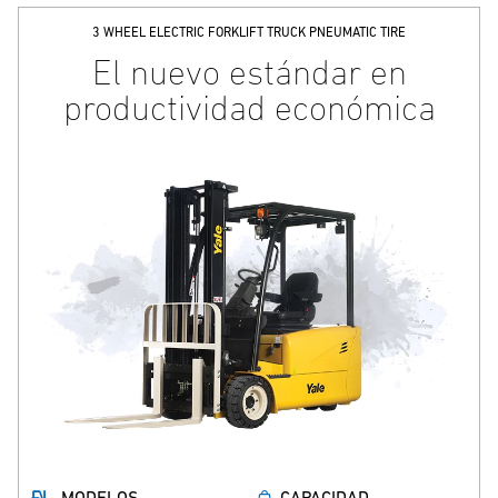
3 WHEEL ELECTRIC FORKLIFT TRUCK PNEUMATIC TIRE
El nuevo estándar en
productividad económica
MODELOS
CAPACIDAD