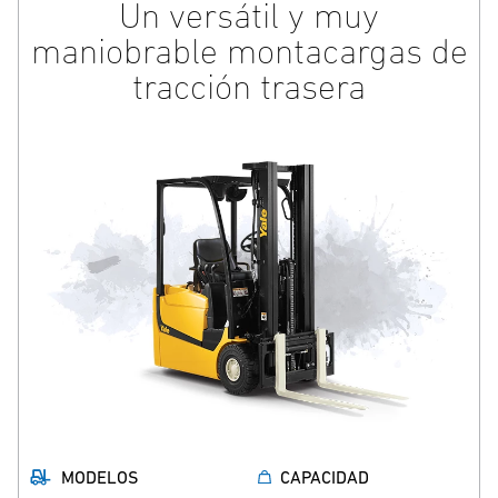
Un versátil y muy
maniobrable montacargas de
tracción trasera
MODELOS
CAPACIDAD