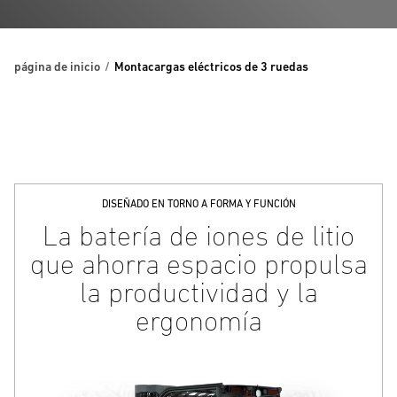
página de inicio
Montacargas eléctricos de 3 ruedas
DISEÑADO EN TORNO A FORMA Y FUNCIÓN
La batería de iones de litio
que ahorra espacio propulsa
la productividad y la
ergonomía