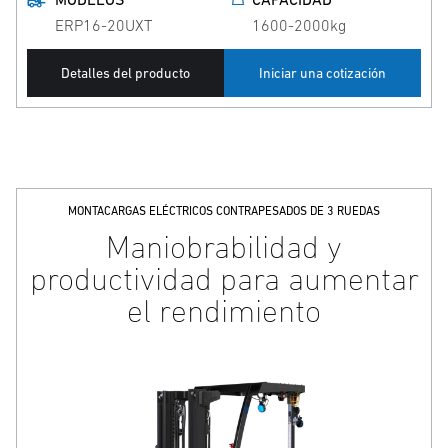
ERP16-20UXT
1600-2000kg
Detalles del producto
Iniciar una cotización
MONTACARGAS ELÉCTRICOS CONTRAPESADOS DE 3 RUEDAS
Maniobrabilidad y
productividad para aumentar
el rendimiento