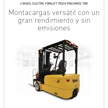
3 WHEEL ELECTRIC FORKLIFT TRUCK PNEUMATIC TIRE
Montacargas versátil con un
gran rendimiento y sin
emisiones