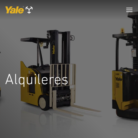
Alquileres