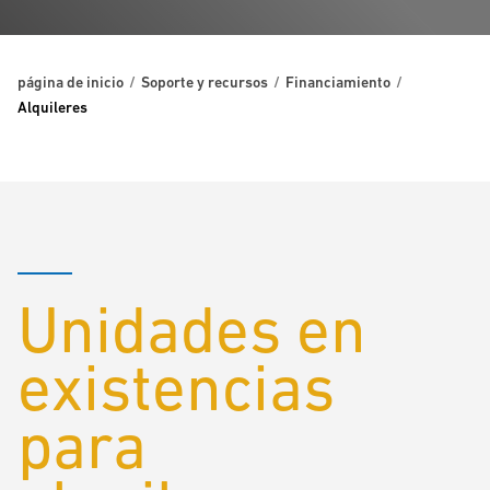
página de inicio
Soporte y recursos
Financiamiento
Alquileres
Unidades en
existencias
para