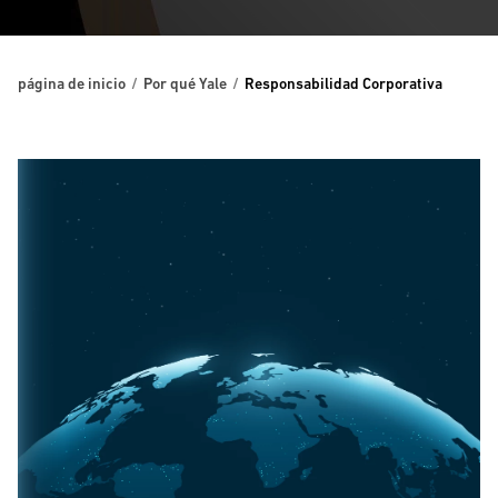
página de inicio
Por qué Yale
Responsabilidad Corporativa