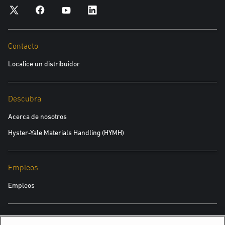
Contacto
Localice un distribuidor
Descubra
Acerca de nosotros
Hyster-Yale Materials Handling (HYMH)
Empleos
Empleos
TAMBIÉN PODRÍA INTERESARTE