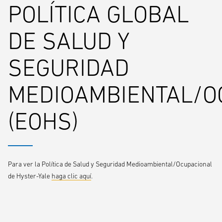
POLÍTICA GLOBAL
DE SALUD Y
SEGURIDAD
MEDIOAMBIENTAL/O
(EOHS)
Para ver la Política de Salud y Seguridad Medioambiental/Ocupacional
de Hyster-Yale
haga clic aquí
.