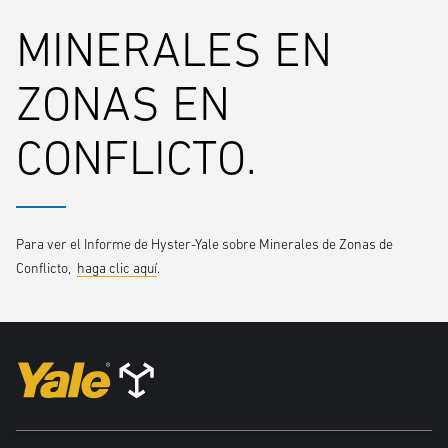
MINERALES EN
ZONAS EN
CONFLICTO.
Para ver el Informe de Hyster-Yale sobre Minerales de Zonas de
Conflicto,
haga clic aquí
.