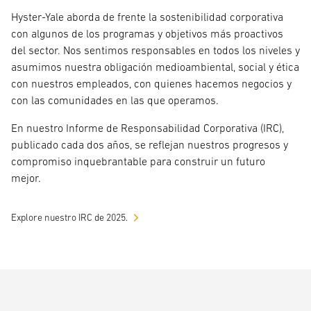
Hyster-Yale aborda de frente la sostenibilidad corporativa
con algunos de los programas y objetivos más proactivos
del sector. Nos sentimos responsables en todos los niveles y
asumimos nuestra obligación medioambiental, social y ética
con nuestros empleados, con quienes hacemos negocios y
con las comunidades en las que operamos.
En nuestro Informe de Responsabilidad Corporativa (IRC),
publicado cada dos años, se reflejan nuestros progresos y
compromiso inquebrantable para construir un futuro
mejor.
Explore nuestro IRC de 2025.